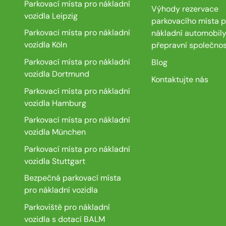
Parkovací místa pro nákladní
Výhody rezervace
vozidla Leipzig
parkovacího místa p
Parkovací místa pro nákladní
nákladní automobily
vozidla Köln
přepravní společnos
Parkovací místa pro nákladní
Blog
vozidla Dortmund
Kontaktujte nás
Parkovací místa pro nákladní
vozidla Hamburg
Parkovací místa pro nákladní
vozidla München
Parkovací místa pro nákladní
vozidla Stuttgart
Bezpečná parkovací místa
pro nákladní vozidla
Parkoviště pro nákladní
vozidla s dotací BALM