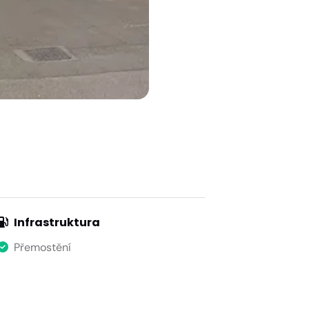
Infrastruktura
Přemostění