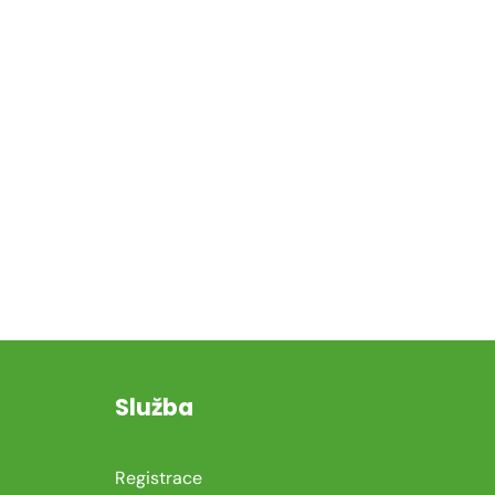
Služba
Registrace