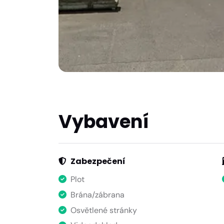
Vybavení
Zabezpečení
Plot
Brána/zábrana
Osvětlené stránky