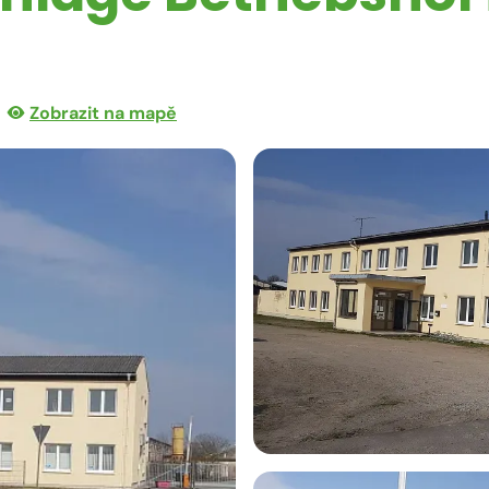
Zobrazit na mapě