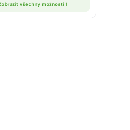
Zobrazit všechny možnosti 1