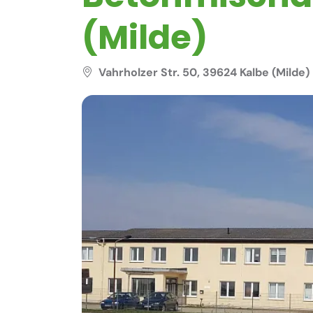
(Milde)
Vahrholzer Str. 50, 39624 Kalbe (Milde)