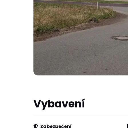
Vybavení
Zabezpečení