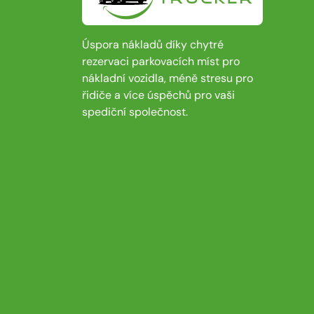
Úspora nákladů díky chytré
rezervaci parkovacích míst pro
nákladní vozidla, méně stresu pro
řidiče a více úspěchů pro vaši
spediční společnost.