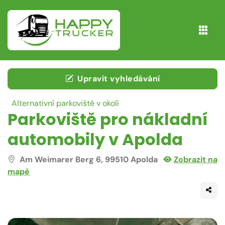
Upravit vyhledávání
Alternativní parkoviště v okolí
Parkoviště pro nákladní
automobily v Apolda
Am Weimarer Berg 6, 99510 Apolda
Zobrazit na
mapě