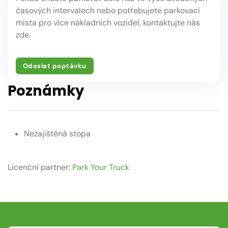
časových intervalech nebo potřebujete parkovací
místa pro více nákladních vozidel, kontaktujte nás
zde.
Odeslat poptávku
Poznámky
Nezajištěná stopa
Licenční partner:
Park Your Truck