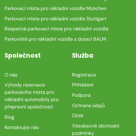
Parkovací místa pro nákladní vozidla München
Parkovací místa pro nákladní vozidla Stuttgart
Bezpečná parkovací místa pro nákladní vozidla
Parkoviště pro nákladní vozidla s dotací BALM
Společnost
Služba
O nás
Registrace
Výhody rezervace
Přihlášení
parkovacího místa pro
Podpora
nákladní automobily pro
Ochrana údajů
přepravní společnosti
Otisk
Blog
Všeobecné obchodní
Kontaktujte nás
podmínky