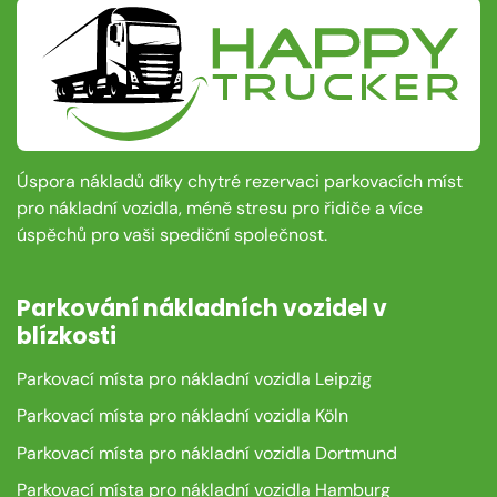
Úspora nákladů díky chytré rezervaci parkovacích míst
pro nákladní vozidla, méně stresu pro řidiče a více
úspěchů pro vaši spediční společnost.
Parkování nákladních vozidel v
blízkosti
Parkovací místa pro nákladní vozidla Leipzig
Parkovací místa pro nákladní vozidla Köln
Parkovací místa pro nákladní vozidla Dortmund
Parkovací místa pro nákladní vozidla Hamburg