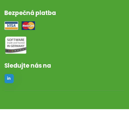
Bezpečná platba
Sledujte nás na