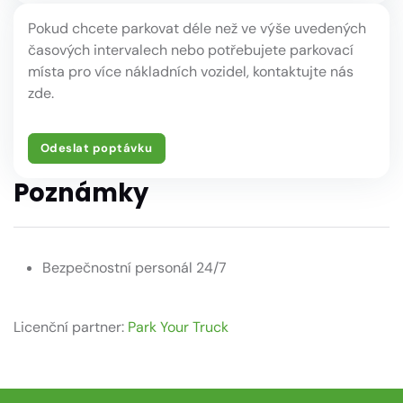
Pokud chcete parkovat déle než ve výše uvedených
časových intervalech nebo potřebujete parkovací
místa pro více nákladních vozidel, kontaktujte nás
zde.
Odeslat poptávku
Poznámky
Bezpečnostní personál 24/7
Licenční partner:
Park Your Truck