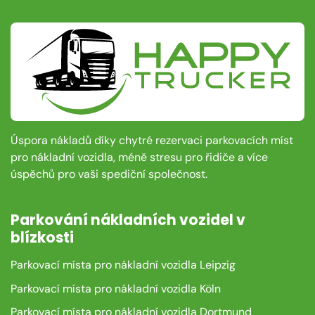
Úspora nákladů díky chytré rezervaci parkovacích míst
pro nákladní vozidla, méně stresu pro řidiče a více
úspěchů pro vaši spediční společnost.
Parkování nákladních vozidel v
blízkosti
Parkovací místa pro nákladní vozidla Leipzig
Parkovací místa pro nákladní vozidla Köln
Parkovací místa pro nákladní vozidla Dortmund