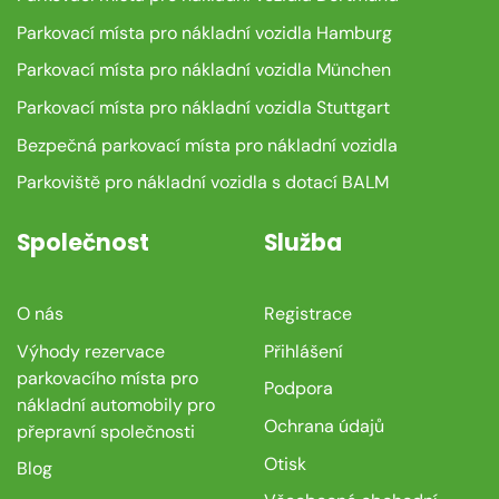
Parkovací místa pro nákladní vozidla Hamburg
Parkovací místa pro nákladní vozidla München
Parkovací místa pro nákladní vozidla Stuttgart
Bezpečná parkovací místa pro nákladní vozidla
Parkoviště pro nákladní vozidla s dotací BALM
Společnost
Služba
O nás
Registrace
Výhody rezervace
Přihlášení
parkovacího místa pro
Podpora
nákladní automobily pro
Ochrana údajů
přepravní společnosti
Otisk
Blog