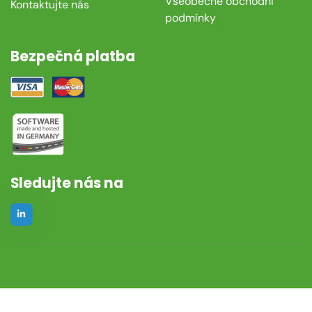
Všeobecné obchodní
Kontaktujte nás
podmínky
Bezpečná platba
Sledujte nás na