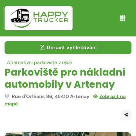
Upravit vyhledávání
Alternativní parkoviště v okolí
Parkoviště pro nákladní
automobily v Artenay
Rue d'Orléans 86, 45410 Artenay
Zobrazit na
mapě