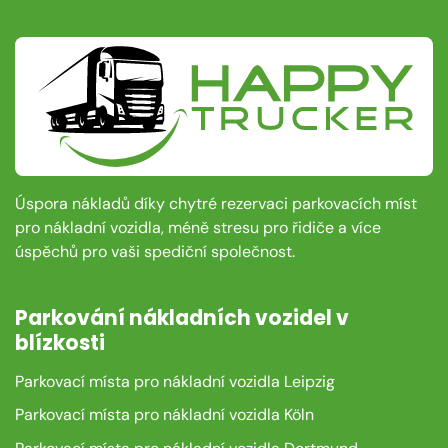
Úspora nákladů díky chytré rezervaci parkovacích míst
pro nákladní vozidla, méně stresu pro řidiče a více
úspěchů pro vaši spediční společnost.
Parkování nákladních vozidel v
blízkosti
Parkovací místa pro nákladní vozidla Leipzig
Parkovací místa pro nákladní vozidla Köln