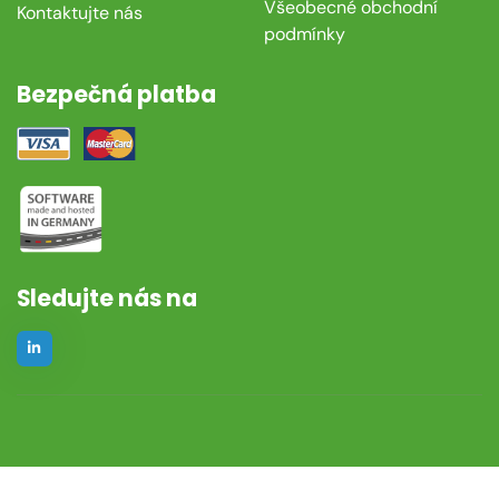
Všeobecné obchodní
Kontaktujte nás
podmínky
Bezpečná platba
Sledujte nás na