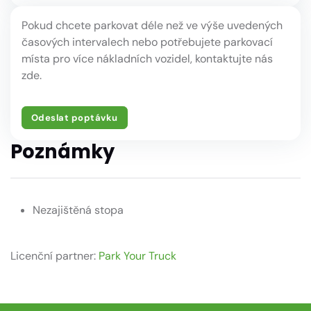
Pokud chcete parkovat déle než ve výše uvedených
časových intervalech nebo potřebujete parkovací
místa pro více nákladních vozidel, kontaktujte nás
zde.
Odeslat poptávku
Poznámky
Nezajištěná stopa
Licenční partner:
Park Your Truck