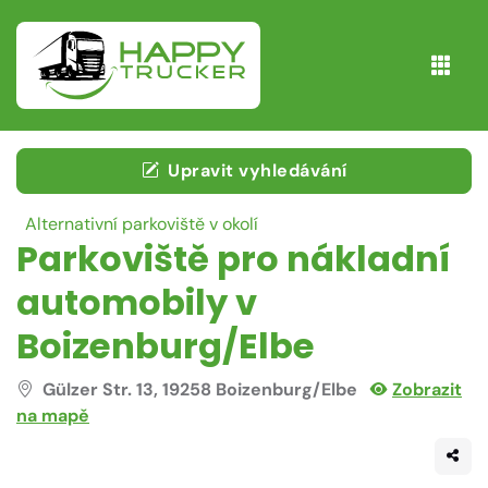
Upravit vyhledávání
Alternativní parkoviště v okolí
Parkoviště pro nákladní
automobily v
Boizenburg/Elbe
Gülzer Str. 13, 19258 Boizenburg/Elbe
Zobrazit
na mapě