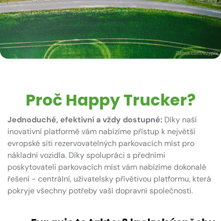
Proč
Happy Trucker
?
Jednoduché, efektivní a vždy dostupné:
Díky naší
inovativní platformě vám nabízíme přístup k největší
evropské síti rezervovatelných parkovacích míst pro
nákladní vozidla. Díky spolupráci s předními
poskytovateli parkovacích míst vám nabízíme dokonalé
řešení - centrální, uživatelsky přívětivou platformu, která
pokryje všechny potřeby vaší dopravní společnosti.