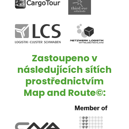
Zastoupeno v
následujících sítích
prostřednictvím
Map and Route©
: