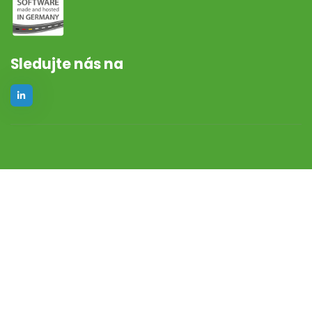
Sledujte nás na