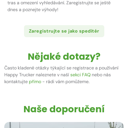
tras a omezení vyhledávání. Zaregistrujte se ještě
dnes a poznejte výhody!
Zaregistrujte se jako speditér
Nějaké dotazy?
Často kladené otázky týkající se registrace a používání
Happy Trucker
naleznete v naší
sekci FAQ
nebo nás
kontaktujte
přímo
- rádi vám pomůžeme.
Naše doporučení