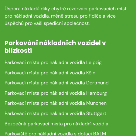
Úspora nákladů díky chytré rezervaci parkovacích míst
pro nákladní vozidla, méně stresu pro řidiče a více
úspěchů pro vaši spediční společnost.
Parkování nákladních vozidel v
blízkosti
Parkovací místa pro nákladní vozidla Leipzig
Parkovací místa pro nákladní vozidla Köln
Parkovací místa pro nákladní vozidla Dortmund
Parkovací místa pro nákladní vozidla Hamburg
Parkovací místa pro nákladní vozidla München
Parkovací místa pro nákladní vozidla Stuttgart
Bezpečná parkovací místa pro nákladní vozidla
Parkoviště pro nákladní vozidla s dotací BALM