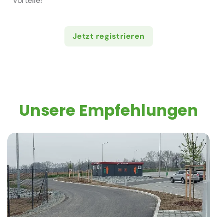
Vorteile!
Jetzt registrieren
Unsere Empfehlungen