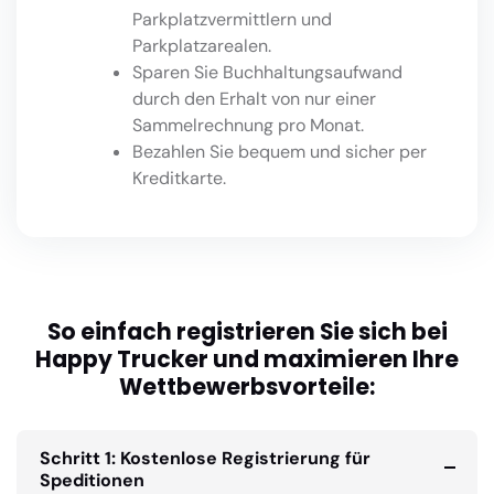
Parkplatzvermittlern und
Parkplatzarealen.
Sparen Sie Buchhaltungsaufwand
durch den Erhalt von nur einer
Sammelrechnung pro Monat.
Bezahlen Sie bequem und sicher per
Kreditkarte.
So einfach registrieren Sie sich bei
Happy Trucker und maximieren Ihre
Wettbewerbsvorteile:
Schritt 1: Kostenlose Registrierung für
Speditionen