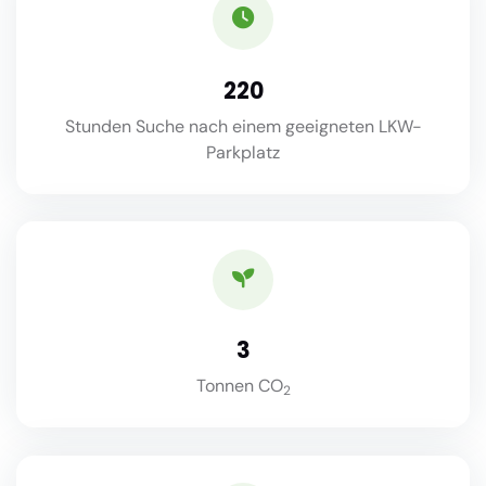
220
Stunden Suche nach einem geeigneten LKW-
Parkplatz
3
Tonnen CO
2