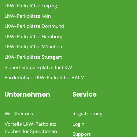
LKW-Parkplätze Leipzig
LKW-Parkplätze Köln
LKW-Parkplätze Dortmund
LKW-Parkplätze Hamburg
LKW-Parkplätze München
LKW-Parkplätze Stuttgart
Sicherheitsparkplätze für LKW
Förderfähige LKW-Parkplätze BALM
Unternehmen
Service
Wir über uns
Registrierung
Vorteile LKW-Parkplatz
Login
buchen für Speditionen
Support