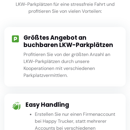
LKW-Parkplätzen für eine stressfreie Fahrt und
profitieren Sie von vielen Vorteilen:
Größtes Angebot an
buchbaren LKW-Parkplätzen
Profitieren Sie von der größten Anzahl an
LKW-Parkplätzen durch unsere
Kooperationen mit verschiedenen
Parkplatzvermittlern.
Easy Handling
Erstellen Sie nur einen Firmenaccount
bei Happy Trucker, statt mehrerer
Accounts bei verschiedenen