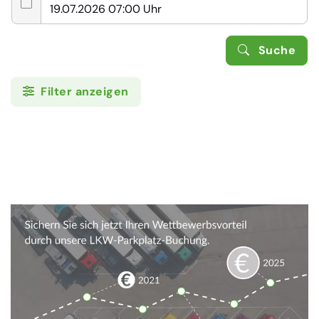
Suche
Filter anzeigen