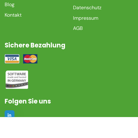
Blog
Datenschutz
Kontakt
Impressum
AGB
Sichere Bezahlung
Folgen Sie uns