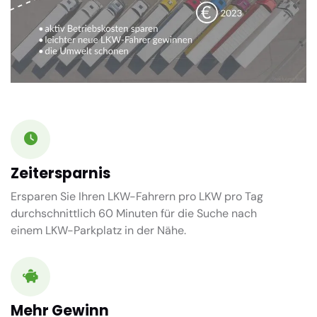
Zeitersparnis
Ersparen Sie Ihren LKW-Fahrern pro LKW pro Tag
durchschnittlich
60 Minuten
für die Suche nach
einem LKW-Parkplatz in der Nähe.
Mehr Gewinn