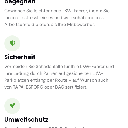
begegnen
Gewinnen Sie leichter neue LKW-Fahrer, indem Sie
ihnen ein stressfreieres und wertschätzenderes
Arbeitsumfeld bieten, als Ihre Mitbewerber.
Sicherheit
Vermeiden Sie Schadenfälle für Ihre LKW-Fahrer und
Ihre Ladung durch Parken auf gesicherten LKW-
Parkplätzen entlang der Route - auf Wunsch auch
von TAPA, ESPORG oder BAG zertifiziert.
Umweltschutz