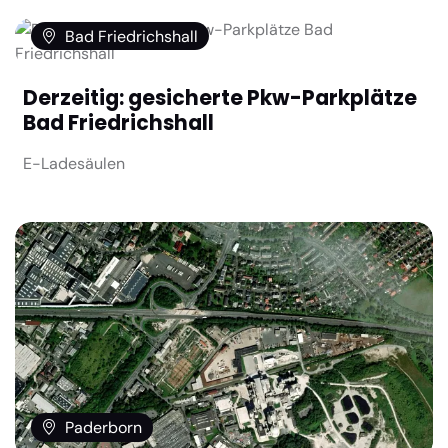
Bad Friedrichshall
Derzeitig: gesicherte Pkw-Parkplätze
Bad Friedrichshall
E-Ladesäulen
Paderborn