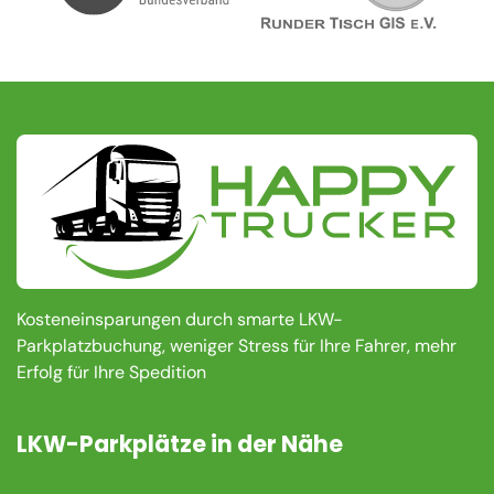
Kosteneinsparungen durch smarte LKW-
Parkplatzbuchung, weniger Stress für Ihre Fahrer, mehr
Erfolg für Ihre Spedition
LKW-Parkplätze in der Nähe