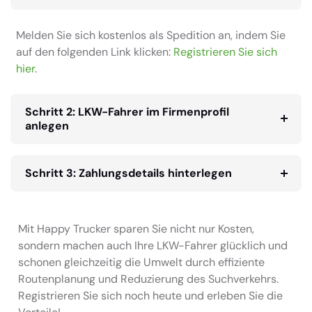
Melden Sie sich kostenlos als Spedition an, indem Sie
auf den folgenden Link klicken:
Registrieren Sie sich
hier
.
Schritt 2: LKW-Fahrer im Firmenprofil
anlegen
Schritt 3: Zahlungsdetails hinterlegen
Mit Happy Trucker sparen Sie nicht nur Kosten,
sondern machen auch Ihre LKW-Fahrer glücklich und
schonen gleichzeitig die Umwelt durch effiziente
Routenplanung und Reduzierung des Suchverkehrs.
Registrieren Sie sich noch heute und erleben Sie die