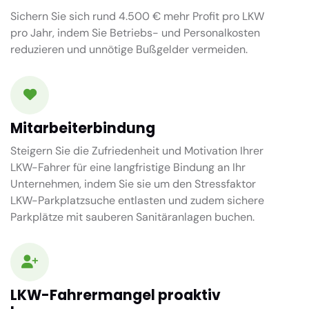
Sichern Sie sich rund 4.500 € mehr Profit pro LKW
pro Jahr, indem Sie Betriebs- und Personalkosten
reduzieren und unnötige Bußgelder vermeiden.
Mitarbeiterbindung
Steigern Sie die Zufriedenheit und Motivation Ihrer
LKW-Fahrer für eine langfristige Bindung an Ihr
Unternehmen, indem Sie sie um den Stressfaktor
LKW-Parkplatzsuche entlasten und zudem sichere
Parkplätze mit sauberen Sanitäranlagen buchen.
LKW-Fahrermangel proaktiv