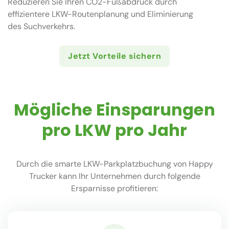
Reduzieren Sie Ihren CO2-Fußabdruck durch
effizientere LKW-Routenplanung und Eliminierung
des Suchverkehrs.
Jetzt Vorteile sichern
Mögliche Einsparungen
pro LKW pro Jahr
Durch die smarte LKW-Parkplatzbuchung von Happy
Trucker kann Ihr Unternehmen durch folgende
Ersparnisse profitieren: