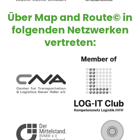
Über
Map and Route©
in
folgenden Netzwerken
vertreten: