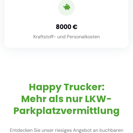
8000
Kraftstoff- und Personalkosten
Happy Trucker:
Mehr als nur LKW-
Parkplatzvermittlung
Entdecken Sie unser riesiges Angebot an buchbaren