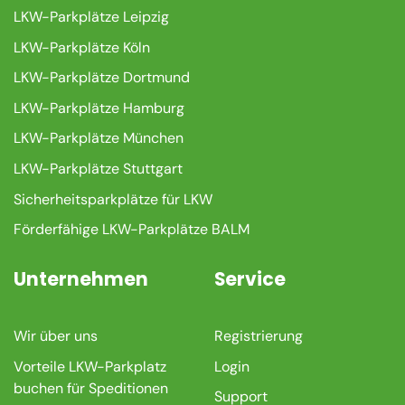
LKW-Parkplätze Leipzig
LKW-Parkplätze Köln
LKW-Parkplätze Dortmund
LKW-Parkplätze Hamburg
LKW-Parkplätze München
LKW-Parkplätze Stuttgart
Sicherheitsparkplätze für LKW
Förderfähige LKW-Parkplätze BALM
Unternehmen
Service
Wir über uns
Registrierung
Vorteile LKW-Parkplatz
Login
buchen für Speditionen
Support