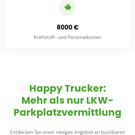
8000
Kraftstoff- und Personalkosten
Happy Trucker:
Mehr als nur LKW-
Parkplatzvermittlung
Entdecken Sie unser riesiges Angebot an buchbaren