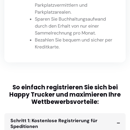
Parkplatzvermittlern und
Parkplatzarealen.
Sparen Sie Buchhaltungsaufwand
durch den Erhalt von nur einer
Sammelrechnung pro Monat.
Bezahlen Sie bequem und sicher per
Kreditkarte.
So einfach registrieren Sie sich bei
Happy Trucker und maximieren Ihre
Wettbewerbsvorteile:
Schritt 1: Kostenlose Registrierung für
Speditionen