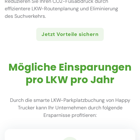
Reduzieren Sie Ihren CO2-Fußabdruck durch
effizientere LKW-Routenplanung und Eliminierung
des Suchverkehrs.
Jetzt Vorteile sichern
Mögliche Einsparungen
pro LKW pro Jahr
Durch die smarte LKW-Parkplatzbuchung von Happy
Trucker kann Ihr Unternehmen durch folgende
Ersparnisse profitieren: