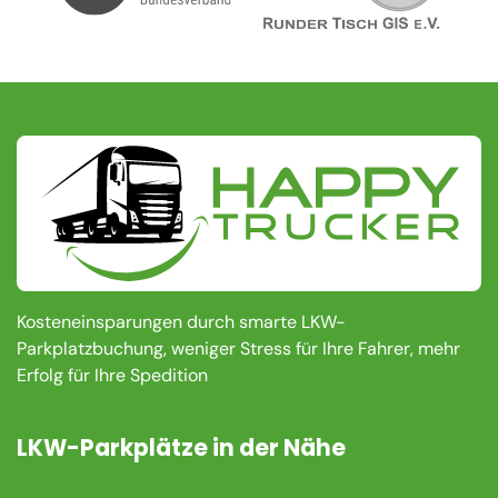
Kosteneinsparungen durch smarte LKW-
Parkplatzbuchung, weniger Stress für Ihre Fahrer, mehr
Erfolg für Ihre Spedition
LKW-Parkplätze in der Nähe