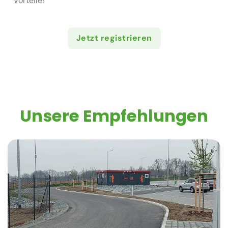
Vorteile!
Jetzt registrieren
Unsere Empfehlungen