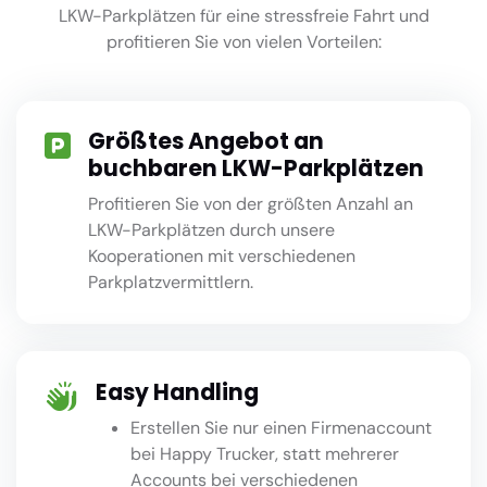
LKW-Parkplätzen für eine stressfreie Fahrt und
profitieren Sie von vielen Vorteilen:
Größtes Angebot an
buchbaren LKW-Parkplätzen
Profitieren Sie von der größten Anzahl an
LKW-Parkplätzen durch unsere
Kooperationen mit verschiedenen
Parkplatzvermittlern.
Easy Handling
Erstellen Sie nur einen Firmenaccount
bei Happy Trucker, statt mehrerer
Accounts bei verschiedenen