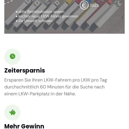
Zeitersparnis
Ersparen Sie Ihren LKW-Fahrern pro LKW pro Tag
durchschnittlich
60 Minuten
für die Suche nach
einem LKW-Parkplatz in der Nähe.
Mehr Gewinn