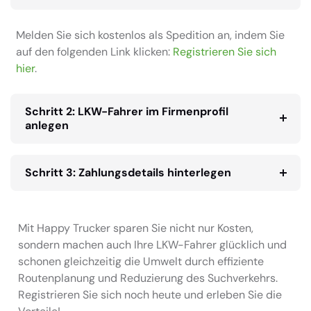
Melden Sie sich kostenlos als Spedition an, indem Sie
auf den folgenden Link klicken:
Registrieren Sie sich
hier
.
Schritt 2: LKW-Fahrer im Firmenprofil
anlegen
Schritt 3: Zahlungsdetails hinterlegen
Mit Happy Trucker sparen Sie nicht nur Kosten,
sondern machen auch Ihre LKW-Fahrer glücklich und
schonen gleichzeitig die Umwelt durch effiziente
Routenplanung und Reduzierung des Suchverkehrs.
Registrieren Sie sich noch heute und erleben Sie die