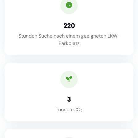
220
Stunden Suche nach einem geeigneten LKW-
Parkplatz
3
Tonnen CO
2