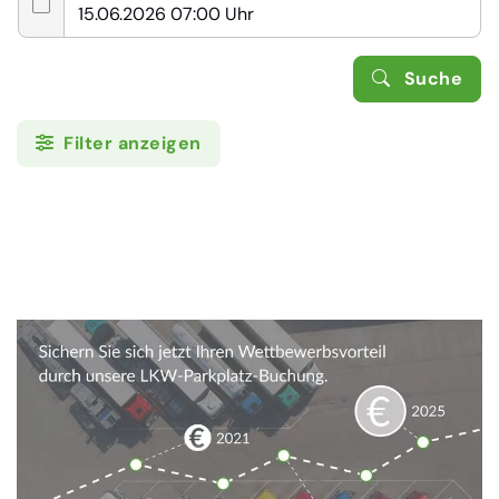
Suche
Filter anzeigen