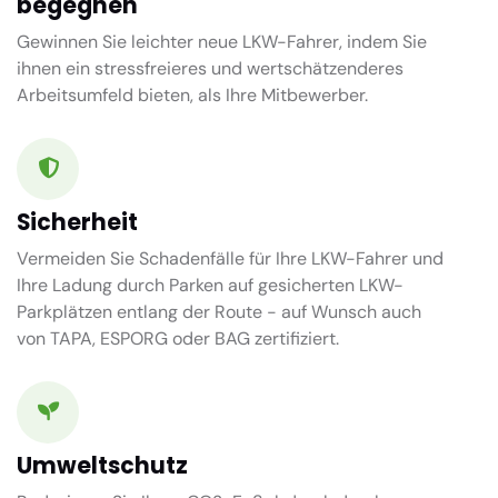
begegnen
Gewinnen Sie leichter neue LKW-Fahrer, indem Sie
ihnen ein stressfreieres und wertschätzenderes
Arbeitsumfeld bieten, als Ihre Mitbewerber.
Sicherheit
Vermeiden Sie Schadenfälle für Ihre LKW-Fahrer und
Ihre Ladung durch Parken auf gesicherten LKW-
Parkplätzen entlang der Route - auf Wunsch auch
von TAPA, ESPORG oder BAG zertifiziert.
Umweltschutz