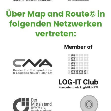
Über
Map and Route©
in
folgenden Netzwerken
vertreten: