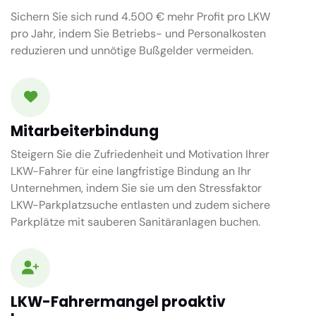
Sichern Sie sich rund 4.500 € mehr Profit pro LKW
pro Jahr, indem Sie Betriebs- und Personalkosten
reduzieren und unnötige Bußgelder vermeiden.
Mitarbeiterbindung
Steigern Sie die Zufriedenheit und Motivation Ihrer
LKW-Fahrer für eine langfristige Bindung an Ihr
Unternehmen, indem Sie sie um den Stressfaktor
LKW-Parkplatzsuche entlasten und zudem sichere
Parkplätze mit sauberen Sanitäranlagen buchen.
LKW-Fahrermangel proaktiv