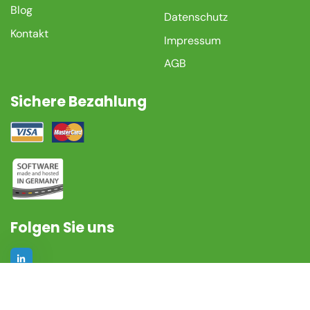
Blog
Datenschutz
Kontakt
Impressum
AGB
Sichere Bezahlung
Folgen Sie uns