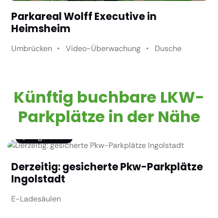
Parkareal Wolff Executive in
Heimsheim
Umbrücken
Video-Überwachung
Dusche
Künftig buchbare LKW-
Parkplätze in der Nähe
Ingolstadt
Derzeitig: gesicherte Pkw-Parkplätze
Ingolstadt
E-Ladesäulen