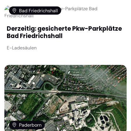
Bad Friedrichshall
Derzeitig: gesicherte Pkw-Parkplätze
Bad Friedrichshall
E-Ladesäulen
Paderborn