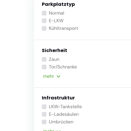
Parkplatztyp
Normal
E-LKW
Kühltransport
Sicherheit
Zaun
Tor/Schranke
mehr
Infrastruktur
LKW-Tankstelle
E-Ladesäulen
Umbrücken