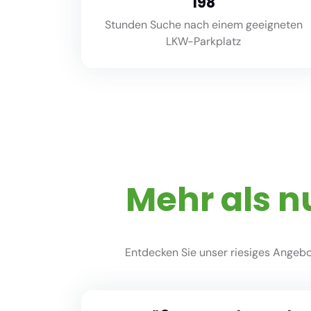
220
Stunden Suche nach einem geeigneten
LKW-Parkplatz
Mehr als n
Entdecken Sie unser riesiges Angebot