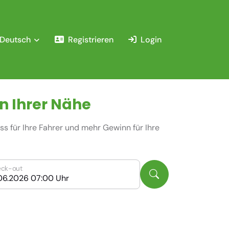
Deutsch
Registrieren
Login
n Ihrer Nähe
s für Ihre Fahrer und mehr Gewinn für Ihre
ck-out