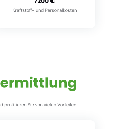
8000
Kraftstoff- und Personalkosten
vermittlung
profitieren Sie von vielen Vorteilen: