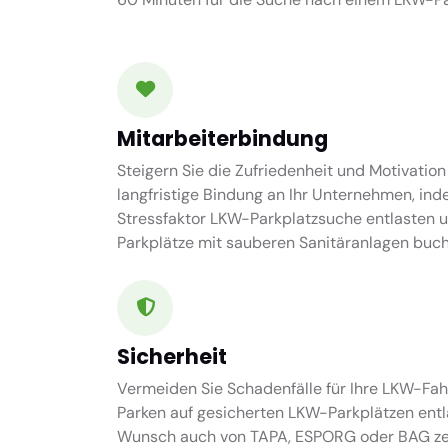
Mitarbeiterbindung
Steigern Sie die Zufriedenheit und Motivation
langfristige Bindung an Ihr Unternehmen, ind
Stressfaktor LKW-Parkplatzsuche entlasten 
Parkplätze mit sauberen Sanitäranlagen buch
Sicherheit
Vermeiden Sie Schadenfälle für Ihre LKW-Fah
Parken auf gesicherten LKW-Parkplätzen entl
Wunsch auch von TAPA, ESPORG oder BAG zert