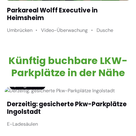
Parkareal Wolff Executive in
Heimsheim
Umbrücken
Video-Überwachung
Dusche
Künftig buchbare LKW-
Parkplätze in der Nähe
Ingolstadt
Derzeitig: gesicherte Pkw-Parkplätze
Ingolstadt
E-Ladesäulen