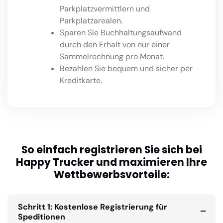
Parkplatzvermittlern und
Parkplatzarealen.
Sparen Sie Buchhaltungsaufwand
durch den Erhalt von nur einer
Sammelrechnung pro Monat.
Bezahlen Sie bequem und sicher per
Kreditkarte.
So einfach registrieren Sie sich bei
Happy Trucker und maximieren Ihre
Wettbewerbsvorteile:
Schritt 1: Kostenlose Registrierung für
Speditionen