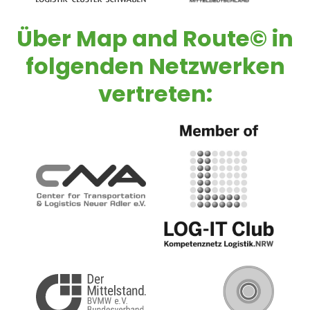
Über
Map and Route©
in
folgenden Netzwerken
vertreten: