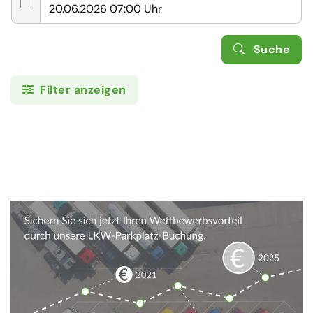
Suche
Filter anzeigen