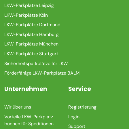
LKW-Parkplätze Leipzig
LKW-Parkplätze Köln
LKW-Parkplätze Dortmund
LKW-Parkplätze Hamburg
LKW-Parkplätze München
LKW-Parkplätze Stuttgart
Sicherheitsparkplätze für LKW
Förderfähige LKW-Parkplätze BALM
Unternehmen
Service
Wir über uns
Registrierung
Vorteile LKW-Parkplatz
Login
buchen für Speditionen
Support