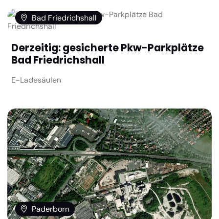
Bad Friedrichshall
Derzeitig: gesicherte Pkw-Parkplätze
Bad Friedrichshall
E-Ladesäulen
Paderborn