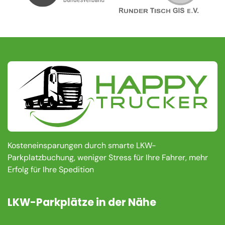
Kosteneinsparungen durch smarte LKW-
Parkplatzbuchung, weniger Stress für Ihre Fahrer, mehr
Erfolg für Ihre Spedition
LKW-Parkplätze in der Nähe