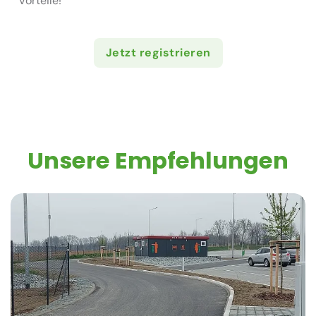
Vorteile!
Jetzt registrieren
Unsere Empfehlungen