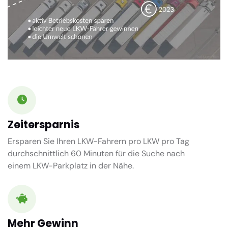
Zeitersparnis
Ersparen Sie Ihren LKW-Fahrern pro LKW pro Tag
durchschnittlich
60 Minuten
für die Suche nach
einem LKW-Parkplatz in der Nähe.
Mehr Gewinn