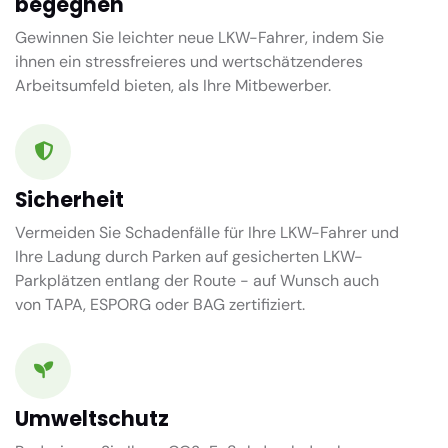
begegnen
Gewinnen Sie leichter neue LKW-Fahrer, indem Sie
ihnen ein stressfreieres und wertschätzenderes
Arbeitsumfeld bieten, als Ihre Mitbewerber.
Sicherheit
Vermeiden Sie Schadenfälle für Ihre LKW-Fahrer und
Ihre Ladung durch Parken auf gesicherten LKW-
Parkplätzen entlang der Route - auf Wunsch auch
von TAPA, ESPORG oder BAG zertifiziert.
Umweltschutz