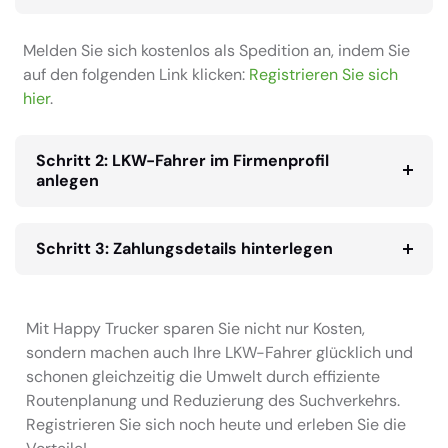
Melden Sie sich kostenlos als Spedition an, indem Sie
auf den folgenden Link klicken:
Registrieren Sie sich
hier
.
Schritt 2: LKW-Fahrer im Firmenprofil
anlegen
Schritt 3: Zahlungsdetails hinterlegen
Mit Happy Trucker sparen Sie nicht nur Kosten,
sondern machen auch Ihre LKW-Fahrer glücklich und
schonen gleichzeitig die Umwelt durch effiziente
Routenplanung und Reduzierung des Suchverkehrs.
Registrieren Sie sich noch heute und erleben Sie die