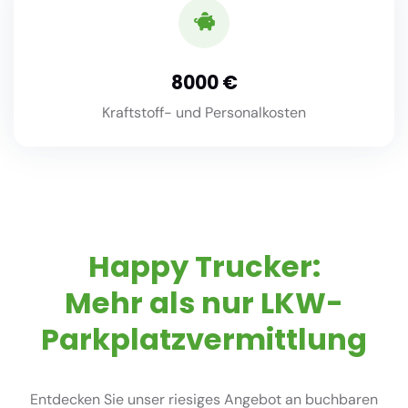
8000
Kraftstoff- und Personalkosten
Happy Trucker:
Mehr als nur LKW-
Parkplatzvermittlung
Entdecken Sie unser riesiges Angebot an buchbaren