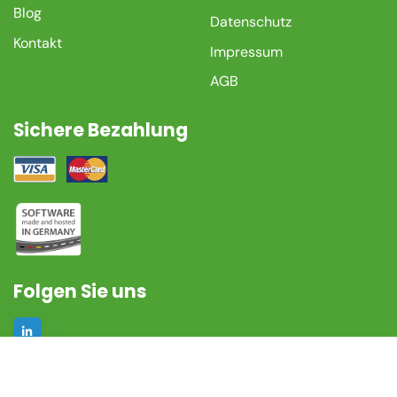
Blog
Datenschutz
Kontakt
Impressum
AGB
Sichere Bezahlung
Folgen Sie uns