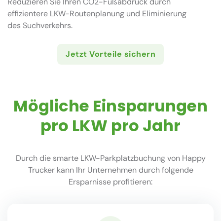
Reduzieren Sie Ihren CO2-Fußabdruck durch
effizientere LKW-Routenplanung und Eliminierung
des Suchverkehrs.
Jetzt Vorteile sichern
Mögliche Einsparungen
pro LKW pro Jahr
Durch die smarte LKW-Parkplatzbuchung von Happy
Trucker kann Ihr Unternehmen durch folgende
Ersparnisse profitieren: