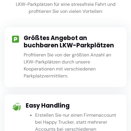
LKW-Parkplätzen für eine stressfreie Fahrt und
profitieren Sie von vielen Vorteilen:
Größtes Angebot an
buchbaren LKW-Parkplätzen
Profitieren Sie von der größten Anzahl an
LKW-Parkplätzen durch unsere
Kooperationen mit verschiedenen
Parkplatzvermittlern.
Easy Handling
Erstellen Sie nur einen Firmenaccount
bei Happy Trucker, statt mehrerer
Accounts bei verschiedenen