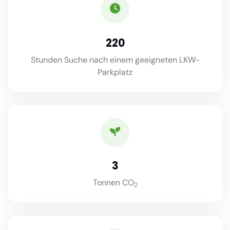
220
Stunden Suche nach einem geeigneten LKW-
Parkplatz
3
Tonnen CO
2