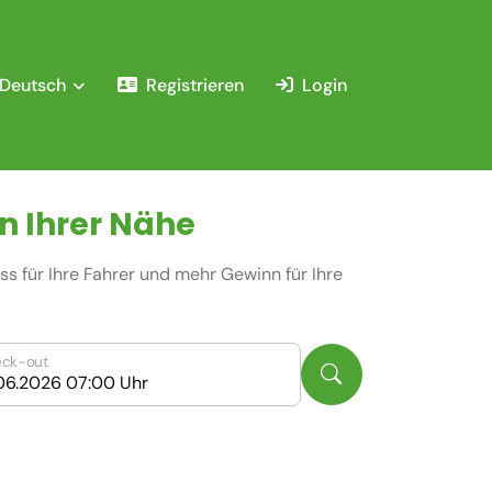
Deutsch
Registrieren
Login
n Ihrer Nähe
s für Ihre Fahrer und mehr Gewinn für Ihre
ck-out