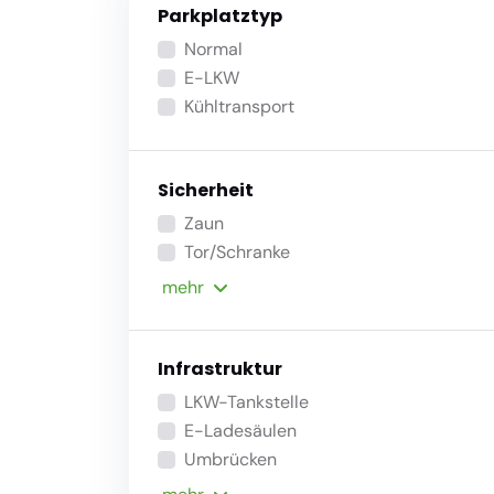
Parkplatztyp
Normal
E-LKW
Kühltransport
Sicherheit
Zaun
Tor/Schranke
mehr
Infrastruktur
LKW-Tankstelle
E-Ladesäulen
Umbrücken