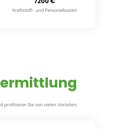
8000
Kraftstoff- und Personalkosten
vermittlung
profitieren Sie von vielen Vorteilen: