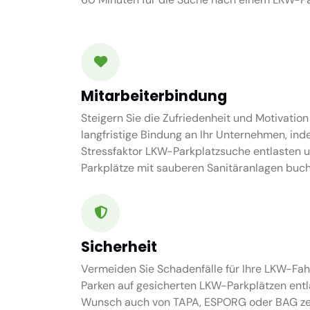
Mitarbeiterbindung
Steigern Sie die Zufriedenheit und Motivation
langfristige Bindung an Ihr Unternehmen, ind
Stressfaktor LKW-Parkplatzsuche entlasten 
Parkplätze mit sauberen Sanitäranlagen buch
Sicherheit
Vermeiden Sie Schadenfälle für Ihre LKW-Fah
Parken auf gesicherten LKW-Parkplätzen entl
Wunsch auch von TAPA, ESPORG oder BAG zert