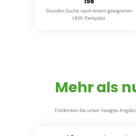
220
Stunden Suche nach einem geeigneten
LKW-Parkplatz
Mehr als n
Entdecken Sie unser riesiges Angebot