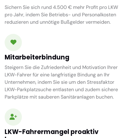
Sichern Sie sich rund 4.500 € mehr Profit pro LKW
pro Jahr, indem Sie Betriebs- und Personalkosten
reduzieren und unnötige Bußgelder vermeiden.
Mitarbeiterbindung
Steigern Sie die Zufriedenheit und Motivation Ihrer
LKW-Fahrer für eine langfristige Bindung an Ihr
Unternehmen, indem Sie sie um den Stressfaktor
LKW-Parkplatzsuche entlasten und zudem sichere
Parkplätze mit sauberen Sanitäranlagen buchen.
LKW-Fahrermangel proaktiv