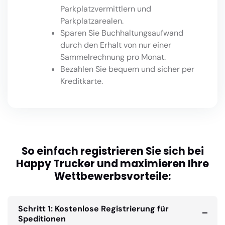
Parkplatzvermittlern und
Parkplatzarealen.
Sparen Sie Buchhaltungsaufwand
durch den Erhalt von nur einer
Sammelrechnung pro Monat.
Bezahlen Sie bequem und sicher per
Kreditkarte.
So einfach registrieren Sie sich bei
Happy Trucker und maximieren Ihre
Wettbewerbsvorteile:
Schritt 1: Kostenlose Registrierung für
Speditionen