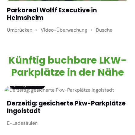
Parkareal Wolff Executive in
Heimsheim
Umbrücken
Video-Überwachung
Dusche
Künftig buchbare LKW-
Parkplätze in der Nähe
Ingolstadt
Derzeitig: gesicherte Pkw-Parkplätze
Ingolstadt
E-Ladesäulen