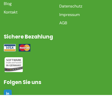
Blog
Datenschutz
Kontakt
Impressum
AGB
Sichere Bezahlung
Folgen Sie uns