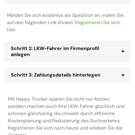
Melden Sie sich kostenlos als Spedition an, indem Sie
auf den folgenden Link klicken:
Registrieren Sie sich
hier
.
Schritt 2: LKW-Fahrer im Firmenprofil
anlegen
Schritt 3: Zahlungsdetails hinterlegen
Mit Happy Trucker sparen Sie nicht nur Kosten,
sondern machen auch Ihre LKW-Fahrer glücklich und
schonen gleichzeitig die Umwelt durch effiziente
Routenplanung und Reduzierung des Suchverkehrs.
Registrieren Sie sich noch heute und erleben Sie die