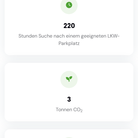
220
Stunden Suche nach einem geeigneten LKW-
Parkplatz
3
Tonnen CO
2