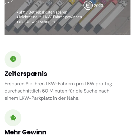
Zeitersparnis
Ersparen Sie Ihren LKW-Fahrern pro LKW pro Tag
durchschnittlich
60 Minuten
für die Suche nach
einem LKW-Parkplatz in der Nähe.
Mehr Gewinn