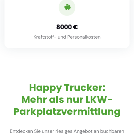
8000
Kraftstoff- und Personalkosten
Happy Trucker:
Mehr als nur LKW-
Parkplatzvermittlung
Entdecken Sie unser riesiges Angebot an buchbaren