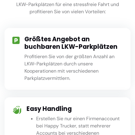
LKW-Parkplätzen für eine stressfreie Fahrt und
profitieren Sie von vielen Vorteilen:
Größtes Angebot an
buchbaren LKW-Parkplätzen
Profitieren Sie von der größten Anzahl an
LKW-Parkplätzen durch unsere
Kooperationen mit verschiedenen
Parkplatzvermittlern.
Easy Handling
Erstellen Sie nur einen Firmenaccount
bei Happy Trucker, statt mehrerer
Accounts bei verschiedenen