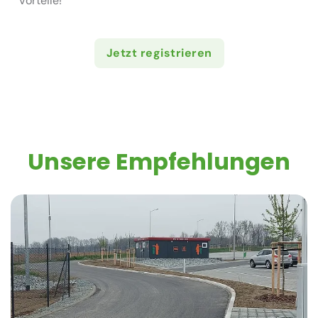
Vorteile!
Jetzt registrieren
Unsere Empfehlungen