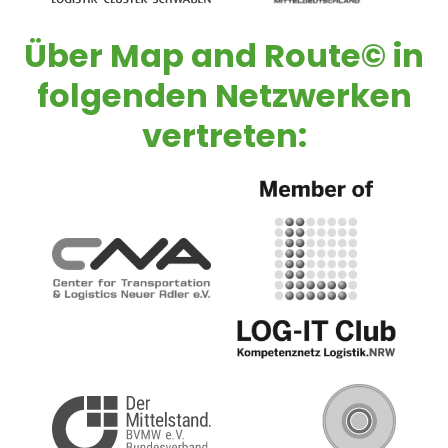
Über
Map and Route©
in
folgenden Netzwerken
vertreten: