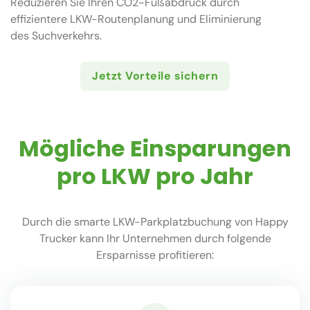
Reduzieren Sie Ihren CO2-Fußabdruck durch
effizientere LKW-Routenplanung und Eliminierung
des Suchverkehrs.
Jetzt Vorteile sichern
Mögliche Einsparungen
pro LKW pro Jahr
Durch die smarte LKW-Parkplatzbuchung von Happy
Trucker kann Ihr Unternehmen durch folgende
Ersparnisse profitieren: