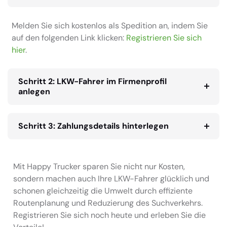
Melden Sie sich kostenlos als Spedition an, indem Sie
auf den folgenden Link klicken:
Registrieren Sie sich
hier
.
Schritt 2: LKW-Fahrer im Firmenprofil
anlegen
Schritt 3: Zahlungsdetails hinterlegen
Mit Happy Trucker sparen Sie nicht nur Kosten,
sondern machen auch Ihre LKW-Fahrer glücklich und
schonen gleichzeitig die Umwelt durch effiziente
Routenplanung und Reduzierung des Suchverkehrs.
Registrieren Sie sich noch heute und erleben Sie die