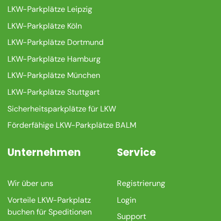
LKW-Parkplätze Leipzig
LKW-Parkplätze Köln
LKW-Parkplätze Dortmund
LKW-Parkplätze Hamburg
LKW-Parkplätze München
LKW-Parkplätze Stuttgart
Sicherheitsparkplätze für LKW
Förderfähige LKW-Parkplätze BALM
Unternehmen
Service
Wir über uns
Registrierung
Vorteile LKW-Parkplatz
Login
buchen für Speditionen
Support