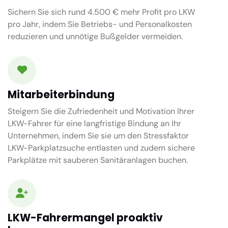
Sichern Sie sich rund 4.500 € mehr Profit pro LKW
pro Jahr, indem Sie Betriebs- und Personalkosten
reduzieren und unnötige Bußgelder vermeiden.
Mitarbeiterbindung
Steigern Sie die Zufriedenheit und Motivation Ihrer
LKW-Fahrer für eine langfristige Bindung an Ihr
Unternehmen, indem Sie sie um den Stressfaktor
LKW-Parkplatzsuche entlasten und zudem sichere
Parkplätze mit sauberen Sanitäranlagen buchen.
LKW-Fahrermangel proaktiv