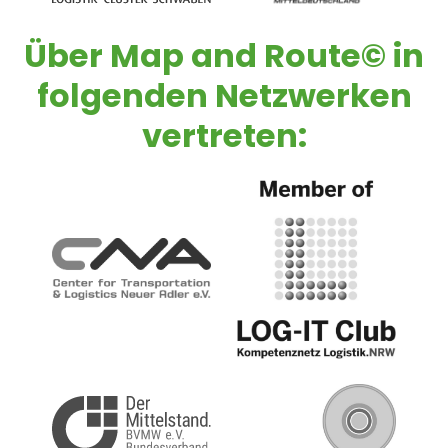
Über
Map and Route©
in
folgenden Netzwerken
vertreten: