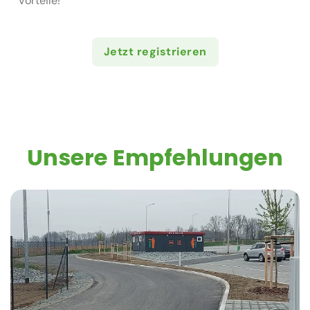
Vorteile!
Jetzt registrieren
Unsere Empfehlungen