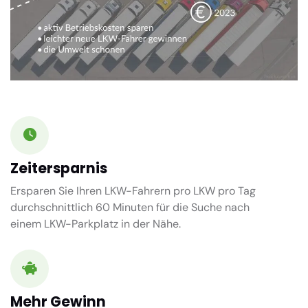
Zeitersparnis
Ersparen Sie Ihren LKW-Fahrern pro LKW pro Tag
durchschnittlich
60 Minuten
für die Suche nach
einem LKW-Parkplatz in der Nähe.
Mehr Gewinn