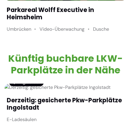
Parkareal Wolff Executive in
Heimsheim
Umbrücken
Video-Überwachung
Dusche
Künftig buchbare LKW-
Parkplätze in der Nähe
Ingolstadt
Derzeitig: gesicherte Pkw-Parkplätze
Ingolstadt
E-Ladesäulen