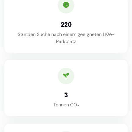
220
Stunden Suche nach einem geeigneten LKW-
Parkplatz
3
Tonnen CO
2