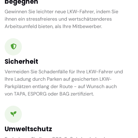
begegnen
Gewinnen Sie leichter neue LKW-Fahrer, indem Sie
ihnen ein stressfreieres und wertschätzenderes
Arbeitsumfeld bieten, als Ihre Mitbewerber.
Sicherheit
Vermeiden Sie Schadenfälle für Ihre LKW-Fahrer und
Ihre Ladung durch Parken auf gesicherten LKW-
Parkplätzen entlang der Route - auf Wunsch auch
von TAPA, ESPORG oder BAG zertifiziert.
Umweltschutz