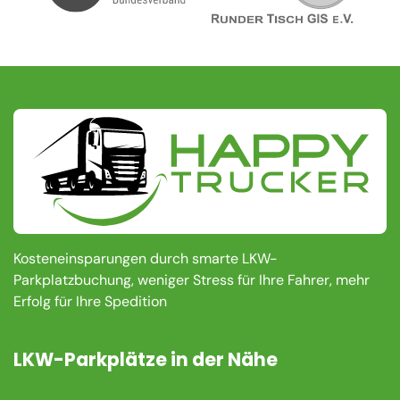
Kosteneinsparungen durch smarte LKW-
Parkplatzbuchung, weniger Stress für Ihre Fahrer, mehr
Erfolg für Ihre Spedition
LKW-Parkplätze in der Nähe