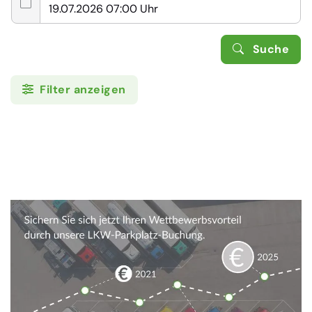
Suche
Filter anzeigen