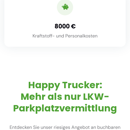
8000
Kraftstoff- und Personalkosten
Happy Trucker:
Mehr als nur LKW-
Parkplatzvermittlung
Entdecken Sie unser riesiges Angebot an buchbaren