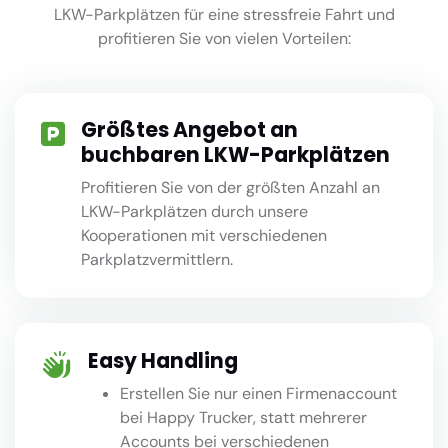
LKW-Parkplätzen für eine stressfreie Fahrt und
profitieren Sie von vielen Vorteilen:
Größtes Angebot an
buchbaren LKW-Parkplätzen
Profitieren Sie von der größten Anzahl an
LKW-Parkplätzen durch unsere
Kooperationen mit verschiedenen
Parkplatzvermittlern.
Easy Handling
Erstellen Sie nur einen Firmenaccount
bei Happy Trucker, statt mehrerer
Accounts bei verschiedenen