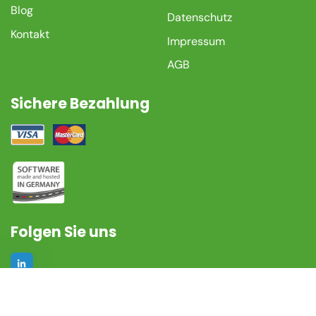
Blog
Datenschutz
Kontakt
Impressum
AGB
Sichere Bezahlung
Folgen Sie uns