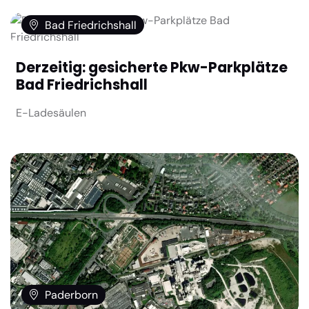
Bad Friedrichshall
Derzeitig: gesicherte Pkw-Parkplätze
Bad Friedrichshall
E-Ladesäulen
Paderborn