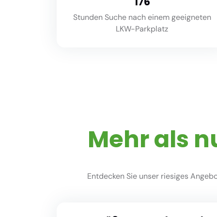
220
Stunden Suche nach einem geeigneten
LKW-Parkplatz
Mehr als n
Entdecken Sie unser riesiges Angebot