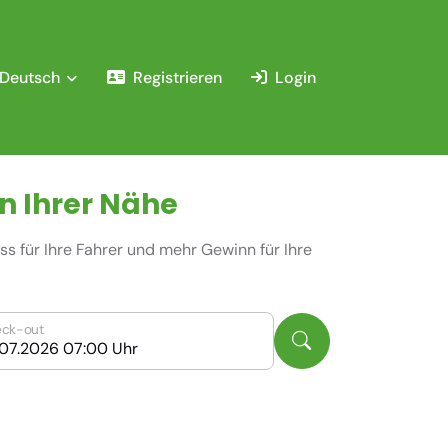
Deutsch
Registrieren
Login
n Ihrer Nähe
s für Ihre Fahrer und mehr Gewinn für Ihre
ck-out