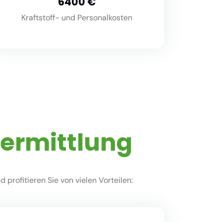
8000
Kraftstoff- und Personalkosten
vermittlung
profitieren Sie von vielen Vorteilen: