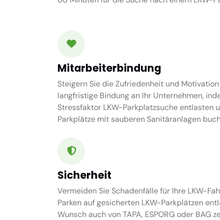
Mitarbeiterbindung
Steigern Sie die Zufriedenheit und Motivation
langfristige Bindung an Ihr Unternehmen, ind
Stressfaktor LKW-Parkplatzsuche entlasten 
Parkplätze mit sauberen Sanitäranlagen buch
Sicherheit
Vermeiden Sie Schadenfälle für Ihre LKW-Fah
Parken auf gesicherten LKW-Parkplätzen entl
Wunsch auch von TAPA, ESPORG oder BAG zert