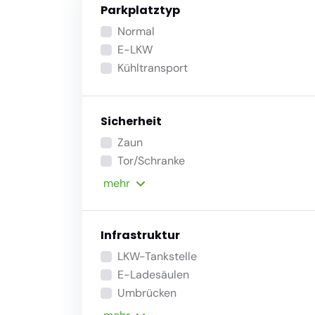
Parkplatztyp
Normal
E-LKW
Kühltransport
Sicherheit
Zaun
Tor/Schranke
mehr
Infrastruktur
LKW-Tankstelle
E-Ladesäulen
Umbrücken