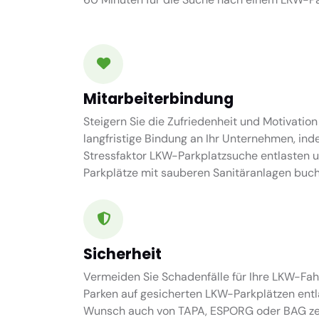
Mitarbeiterbindung
Steigern Sie die Zufriedenheit und Motivation
langfristige Bindung an Ihr Unternehmen, ind
Stressfaktor LKW-Parkplatzsuche entlasten 
Parkplätze mit sauberen Sanitäranlagen buch
Sicherheit
Vermeiden Sie Schadenfälle für Ihre LKW-Fah
Parken auf gesicherten LKW-Parkplätzen entl
Wunsch auch von TAPA, ESPORG oder BAG zert