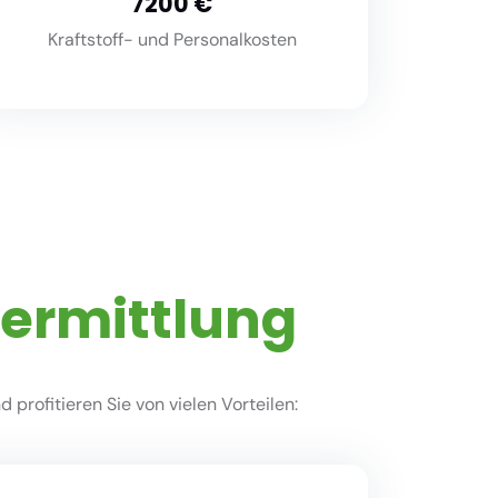
8000
Kraftstoff- und Personalkosten
vermittlung
profitieren Sie von vielen Vorteilen: