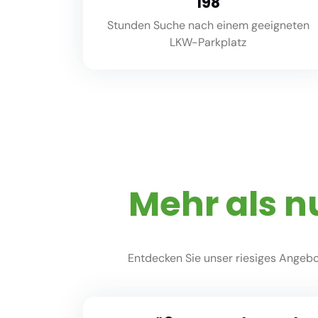
220
Stunden Suche nach einem geeigneten
LKW-Parkplatz
Mehr als n
Entdecken Sie unser riesiges Angebot