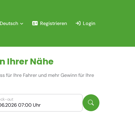
Deutsch
Registrieren
Login
n Ihrer Nähe
s für Ihre Fahrer und mehr Gewinn für Ihre
ck-out