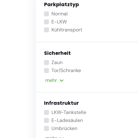
Parkplatztyp
Normal
E-LKW
Kühltransport
Sicherheit
Zaun
Tor/Schranke
mehr
Infrastruktur
LKW-Tankstelle
E-Ladesäulen
Umbrücken