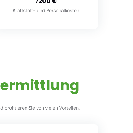
8000
Kraftstoff- und Personalkosten
vermittlung
profitieren Sie von vielen Vorteilen: