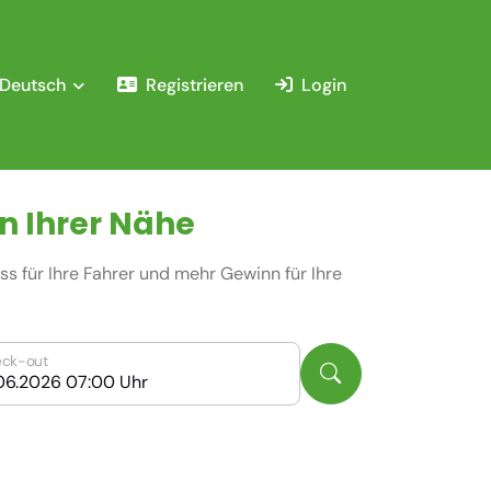
Deutsch
Registrieren
Login
n Ihrer Nähe
s für Ihre Fahrer und mehr Gewinn für Ihre
ck-out