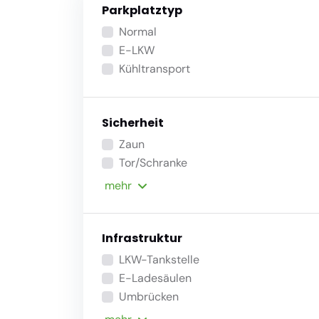
Parkplatztyp
Normal
E-LKW
Kühltransport
Sicherheit
Zaun
Tor/Schranke
mehr
Infrastruktur
LKW-Tankstelle
E-Ladesäulen
Umbrücken