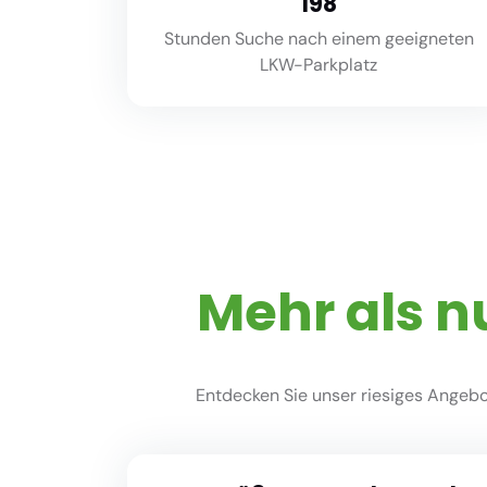
220
Stunden Suche nach einem geeigneten
LKW-Parkplatz
Mehr als n
Entdecken Sie unser riesiges Angebot