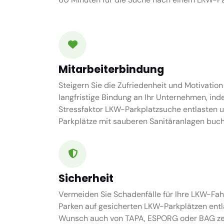
Mitarbeiterbindung
Steigern Sie die Zufriedenheit und Motivation
langfristige Bindung an Ihr Unternehmen, ind
Stressfaktor LKW-Parkplatzsuche entlasten 
Parkplätze mit sauberen Sanitäranlagen buch
Sicherheit
Vermeiden Sie Schadenfälle für Ihre LKW-Fah
Parken auf gesicherten LKW-Parkplätzen entl
Wunsch auch von TAPA, ESPORG oder BAG zert