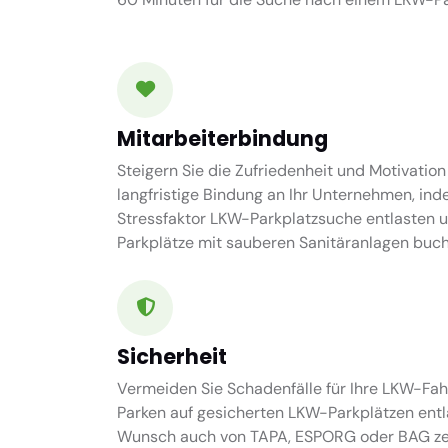
Mitarbeiterbindung
Steigern Sie die Zufriedenheit und Motivation
langfristige Bindung an Ihr Unternehmen, ind
Stressfaktor LKW-Parkplatzsuche entlasten 
Parkplätze mit sauberen Sanitäranlagen buch
Sicherheit
Vermeiden Sie Schadenfälle für Ihre LKW-Fah
Parken auf gesicherten LKW-Parkplätzen entl
Wunsch auch von TAPA, ESPORG oder BAG zert