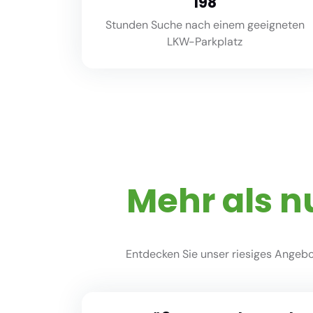
220
Stunden Suche nach einem geeigneten
LKW-Parkplatz
Mehr als n
Entdecken Sie unser riesiges Angebot