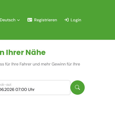
Deutsch
Registrieren
Login
n Ihrer Nähe
s für Ihre Fahrer und mehr Gewinn für Ihre
ck-out