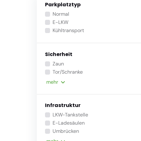
Parkplatztyp
Normal
E-LKW
Kühltransport
Sicherheit
Zaun
Tor/Schranke
mehr
Infrastruktur
LKW-Tankstelle
E-Ladesäulen
Umbrücken