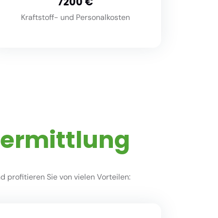
8000
Kraftstoff- und Personalkosten
vermittlung
profitieren Sie von vielen Vorteilen: