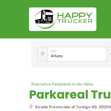
Ort
Alternative Parkplätze in der Nähe
Parkareal Tru
Strada Provinciale di Turbigo 69, 2000