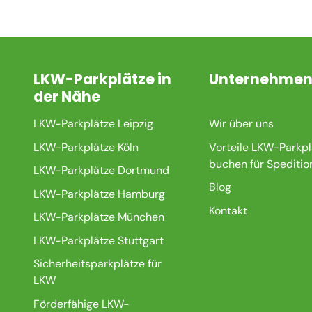
LKW-Parkplätze in
Unternehme
der Nähe
LKW-Parkplätze Leipzig
Wir über uns
LKW-Parkplätze Köln
Vorteile LKW-Parkpl
buchen für Speditio
LKW-Parkplätze Dortmund
Blog
LKW-Parkplätze Hamburg
Kontakt
LKW-Parkplätze München
LKW-Parkplätze Stuttgart
Sicherheitsparkplätze für
LKW
Förderfähige LKW-