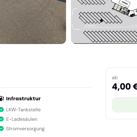
ab
4,00 
Infrastruktur
LKW-Tankstelle
E-Ladesäulen
Stromversorgung