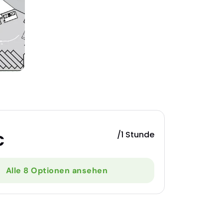
/1 Stunde
€
Alle 8 Optionen ansehen