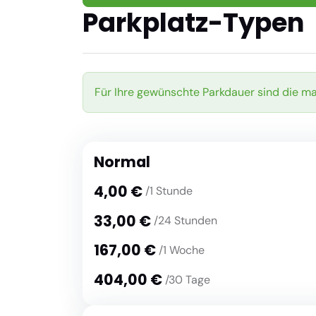
Parkplatz-Typen
Für Ihre gewünschte Parkdauer sind die m
Normal
4,00 €
/1 Stunde
33,00 €
/24 Stunden
167,00 €
/1 Woche
404,00 €
/30 Tage