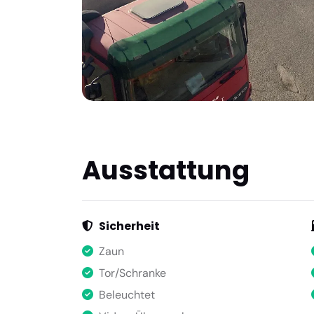
Ausstattung
Sicherheit
Zaun
Tor/Schranke
Beleuchtet