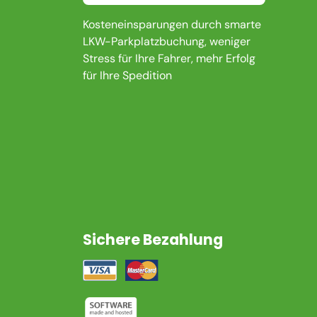
Kosteneinsparungen durch smarte
LKW-Parkplatzbuchung, weniger
Stress für Ihre Fahrer, mehr Erfolg
für Ihre Spedition
Sichere Bezahlung