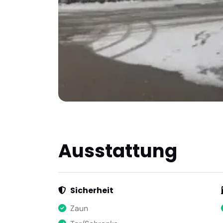
Ausstattung
Sicherheit
Zaun