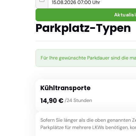
Aktualis
Parkplatz-Typen
Für Ihre gewünschte Parkdauer sind die m
Kühltransporte
14,90 €
/24 Stunden
Sofern Sie länger als die oben genannten Z
Parkplätze für mehrere LKWs benötigen, kont