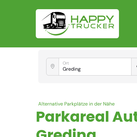
Ort
Alternative Parkplätze in der Nähe
Parkareal Aut
Greding