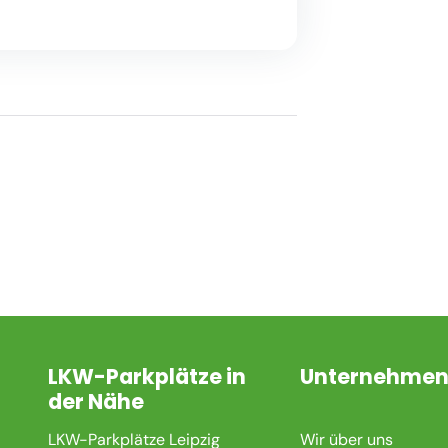
LKW-Parkplätze in
Unternehme
der Nähe
LKW-Parkplätze Leipzig
Wir über uns