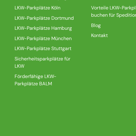
LKW-Parkplätze Köln
Vorteile LKW-Parkpl
buchen für Speditio
LKW-Parkplätze Dortmund
Blog
LKW-Parkplätze Hamburg
Kontakt
LKW-Parkplätze München
LKW-Parkplätze Stuttgart
Sicherheitsparkplätze für
LKW
Förderfähige LKW-
Parkplätze BALM