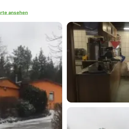
arte ansehen