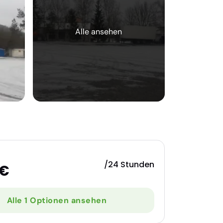
/24 Stunden
 €
Alle 1 Optionen ansehen