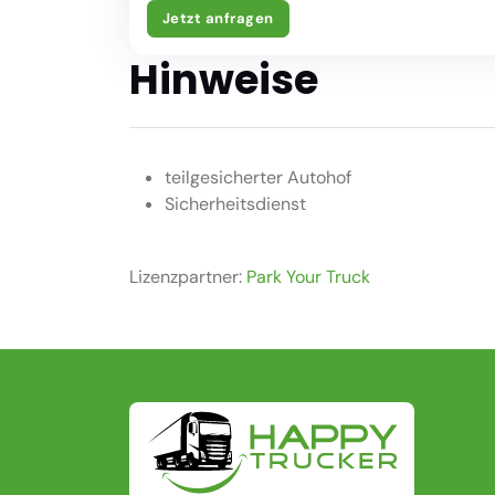
Jetzt anfragen
Hinweise
teilgesicherter Autohof
Sicherheitsdienst
Lizenzpartner:
Park Your Truck