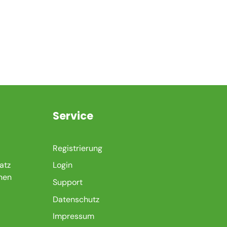
n
Service
Registrierung
atz
Login
nen
Support
Datenschutz
Impressum