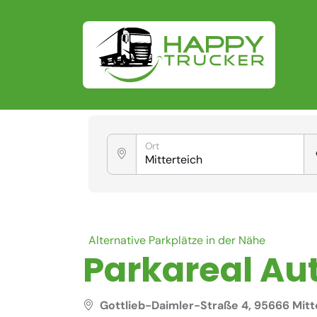
Ort
Alternative Parkplätze in der Nähe
Parkareal Aut
Gottlieb-Daimler-Straße 4, 95666 Mit