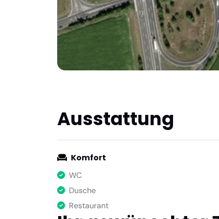
Ausstattung
Komfort
WC
Dusche
Restaurant