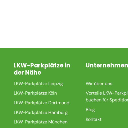
LKW-Parkplätze in
Unternehme
der Nähe
LKW-Parkplätze Leipzig
Wir über uns
LKW-Parkplätze Köln
Vorteile LKW-Parkpl
buchen für Speditio
LKW-Parkplätze Dortmund
Blog
LKW-Parkplätze Hamburg
Kontakt
LKW-Parkplätze München