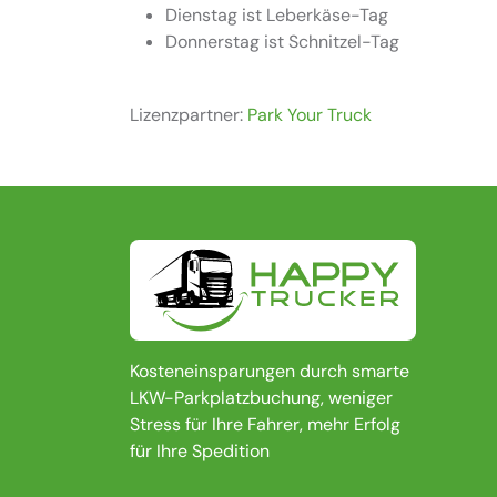
Dienstag ist Leberkäse-Tag
Donnerstag ist Schnitzel-Tag
Lizenzpartner:
Park Your Truck
Kosteneinsparungen durch smarte
LKW-Parkplatzbuchung, weniger
Stress für Ihre Fahrer, mehr Erfolg
für Ihre Spedition