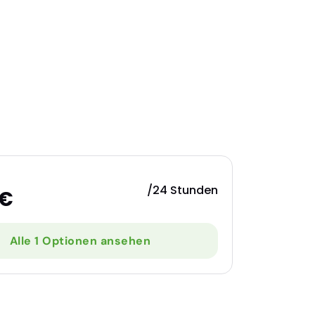
/24 Stunden
 €
Alle 1 Optionen ansehen