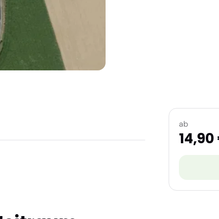
ab
14,90