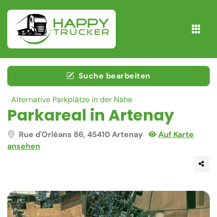
Suche bearbeiten
Alternative Parkplätze in der Nähe
Parkareal in Artenay
Rue d'Orléans 86, 45410 Artenay
Auf Karte
ansehen