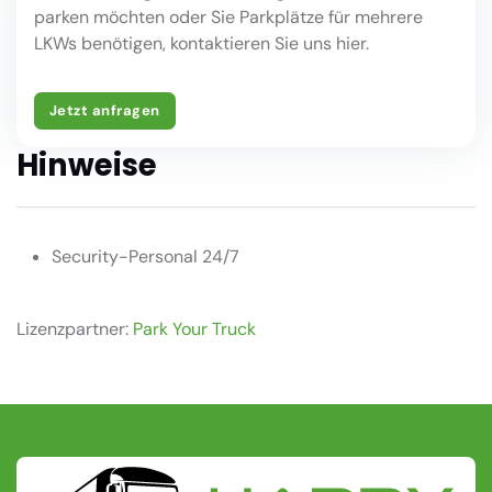
parken möchten oder Sie Parkplätze für mehrere
LKWs benötigen, kontaktieren Sie uns hier.
Jetzt anfragen
Hinweise
Security-Personal 24/7
Lizenzpartner:
Park Your Truck