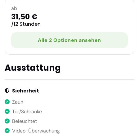
ab
31,50 €
/12 Stunden
Alle 2 Optionen ansehen
Ausstattung
Sicherheit
Zaun
Tor/Schranke
Beleuchtet
Video-Überwachung