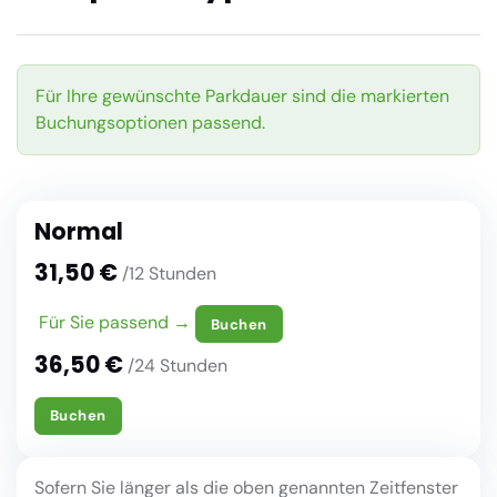
Für Ihre gewünschte Parkdauer sind die markierten
Buchungsoptionen passend.
Normal
31,50 €
/12 Stunden
Für Sie passend →
Buchen
36,50 €
/24 Stunden
Buchen
Sofern Sie länger als die oben genannten Zeitfenster