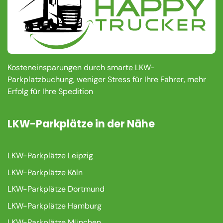
Kosteneinsparungen durch smarte LKW-
Parkplatzbuchung, weniger Stress für Ihre Fahrer, mehr
Erfolg für Ihre Spedition
LKW-Parkplätze in der Nähe
LKW-Parkplätze Leipzig
LKW-Parkplätze Köln
LKW-Parkplätze Dortmund
LKW-Parkplätze Hamburg
LKW-Parkplätze München