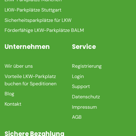
LKW-Parkplätze Stuttgart
Sicherheitsparkplätze für LKW
Förderfähige LKW-Parkplätze BALM
Unternehmen
Service
Wir über uns
Registrierung
Vorteile LKW-Parkplatz
Login
buchen für Speditionen
Support
Blog
Datenschutz
Kontakt
Impressum
AGB
Sichere Bezahlung