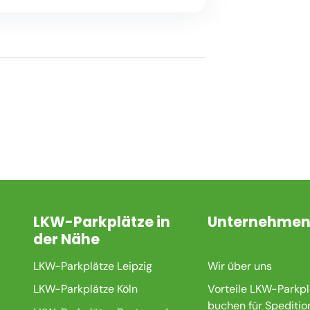
LKW-Parkplätze in
Unternehme
der Nähe
LKW-Parkplätze Leipzig
Wir über uns
LKW-Parkplätze Köln
Vorteile LKW-Parkpl
buchen für Speditio