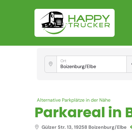
Ort
Alternative Parkplätze in der Nähe
Parkareal in
Gülzer Str. 13, 19258 Boizenburg/Elbe