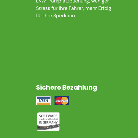
LKW-Parkplatzbuchung, weniger
Stress für Ihre Fahrer, mehr Erfolg
für Ihre Spedition
Sichere Bezahlung