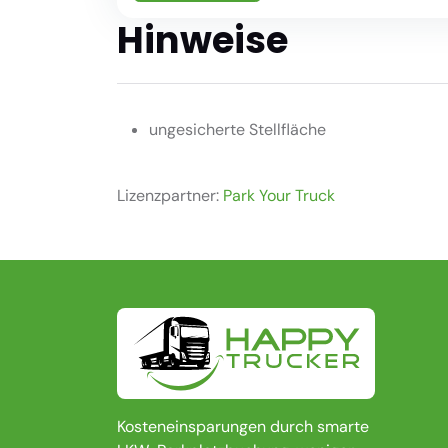
Hinweise
ungesicherte Stellfläche
Lizenzpartner:
Park Your Truck
Kosteneinsparungen durch smarte