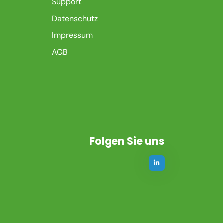
Support
Datenschutz
Impressum
AGB
Folgen Sie uns