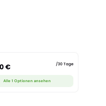
/30 Tage
0 €
Alle 1 Optionen ansehen