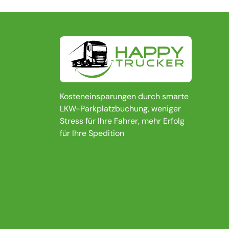
Kosteneinsparungen durch smarte
LKW-Parkplatzbuchung, weniger
Stress für Ihre Fahrer, mehr Erfolg
für Ihre Spedition