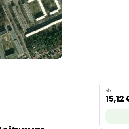
ab
15,12 