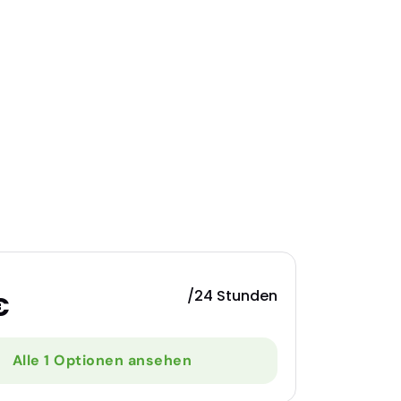
/24 Stunden
€
Alle 1 Optionen ansehen