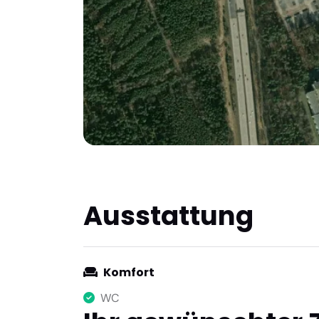
Ausstattung
Komfort
WC