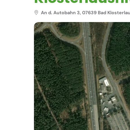
An d. Autobahn 3, 07639 Bad Klosterla