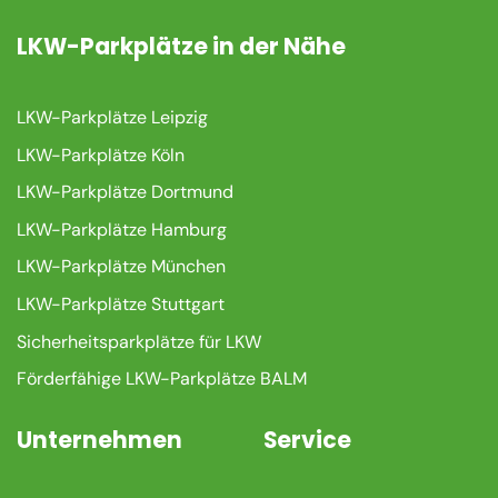
LKW-Parkplätze in der Nähe
LKW-Parkplätze Leipzig
LKW-Parkplätze Köln
LKW-Parkplätze Dortmund
LKW-Parkplätze Hamburg
LKW-Parkplätze München
LKW-Parkplätze Stuttgart
Sicherheitsparkplätze für LKW
Förderfähige LKW-Parkplätze BALM
Unternehmen
Service