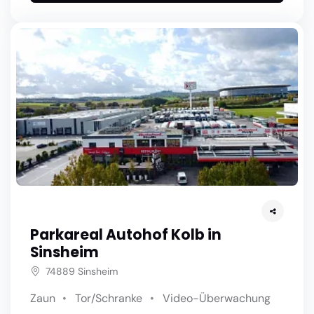
Parkareal Autohof Kolb in
Sinsheim
74889 Sinsheim
Zaun
Tor/Schranke
Video-Überwachung