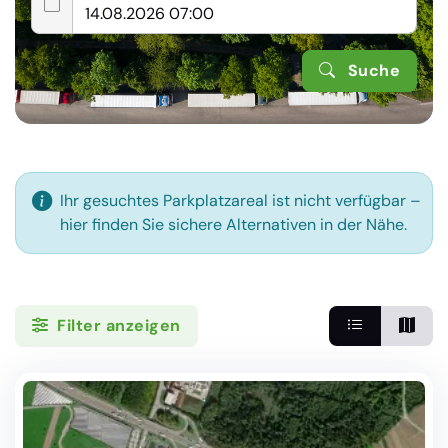
Suche
Ihr gesuchtes Parkplatzareal ist nicht verfügbar –
hier finden Sie sichere Alternativen in der Nähe.
Filter anzeigen