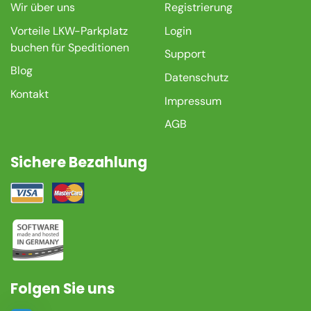
Wir über uns
Registrierung
Vorteile LKW-Parkplatz
Login
buchen für Speditionen
Support
Blog
Datenschutz
Kontakt
Impressum
AGB
Sichere Bezahlung
Folgen Sie uns