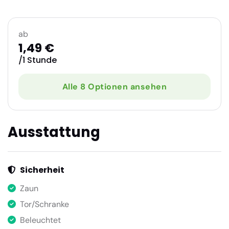
ab
1,49 €
/1 Stunde
Alle 8 Optionen ansehen
Ausstattung
Sicherheit
Zaun
Tor/Schranke
Beleuchtet