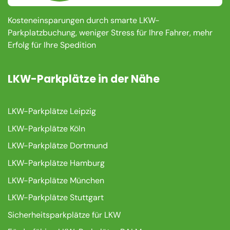
Kosteneinsparungen durch smarte LKW-
Parkplatzbuchung, weniger Stress für Ihre Fahrer, mehr
Erfolg für Ihre Spedition
LKW-Parkplätze in der Nähe
LKW-Parkplätze Leipzig
LKW-Parkplätze Köln
LKW-Parkplätze Dortmund
LKW-Parkplätze Hamburg
LKW-Parkplätze München
LKW-Parkplätze Stuttgart
Sicherheitsparkplätze für LKW