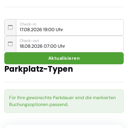
Check-in
Check-out
Aktualisieren
Parkplatz-Typen
Für Ihre gewünschte Parkdauer sind die markierten
Buchungsoptionen passend.