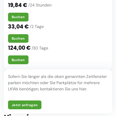
19,84 €
/24 Stunden
Buchen
33,04 €
/2 Tage
Buchen
124,00 €
/30 Tage
Buchen
Sofern Sie länger als die oben genannten Zeitfenster
parken möchten oder Sie Parkplätze für mehrere
LKWs benötigen, kontaktieren Sie uns hier.
Jetzt anfragen