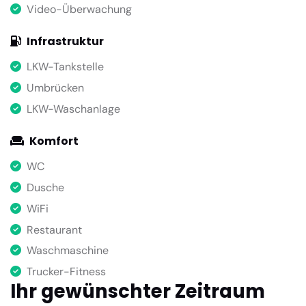
Video-Überwachung
Infrastruktur
LKW-Tankstelle
Umbrücken
LKW-Waschanlage
Komfort
WC
Dusche
WiFi
Restaurant
Waschmaschine
Trucker-Fitness
Ihr gewünschter Zeitraum