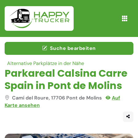
Suche bearbeiten
Alternative Parkplätze in der Nähe
Parkareal Calsina Carre
Spain in Pont de Molins
Camí del Roure, 17706 Pont de Molins
Auf
Karte ansehen