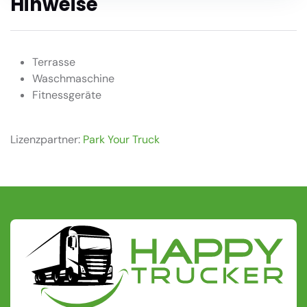
Hinweise
Terrasse
Waschmaschine
Fitnessgeräte
Lizenzpartner:
Park Your Truck