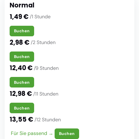
Normal
1,49 €
/1 Stunde
Buchen
2,98 €
/2 Stunden
Buchen
12,40 €
/9 Stunden
Buchen
12,98 €
/11 Stunden
Buchen
13,55 €
/12 Stunden
Für Sie passend →
Buchen