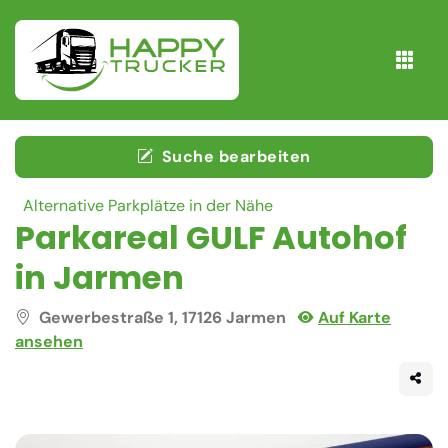
Suche bearbeiten
Alternative Parkplätze in der Nähe
Parkareal GULF Autohof
in Jarmen
Gewerbestraße 1, 17126 Jarmen
Auf Karte
ansehen