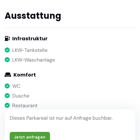
Ausstattung
Infrastruktur
LKW-Tankstelle
LKW-Waschanlage
Komfort
WC
Dusche
Restaurant
Dieses Parkareal ist nur auf Anfrage buchbar.
Jetzt anfragen