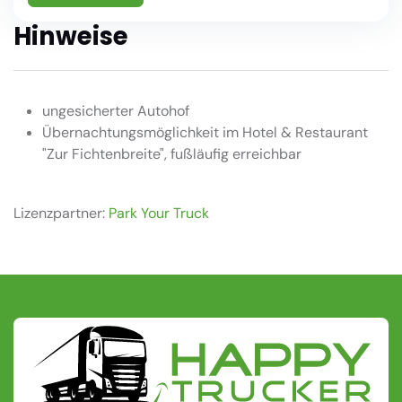
Hinweise
ungesicherter Autohof
Übernachtungsmöglichkeit im Hotel & Restaurant
"Zur Fichtenbreite", fußläufig erreichbar
Lizenzpartner:
Park Your Truck