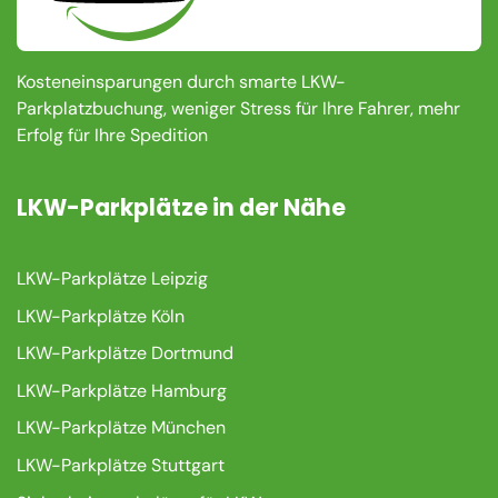
Kosteneinsparungen durch smarte LKW-
Parkplatzbuchung, weniger Stress für Ihre Fahrer, mehr
Erfolg für Ihre Spedition
LKW-Parkplätze in der Nähe
LKW-Parkplätze Leipzig
LKW-Parkplätze Köln
LKW-Parkplätze Dortmund
LKW-Parkplätze Hamburg
LKW-Parkplätze München
LKW-Parkplätze Stuttgart