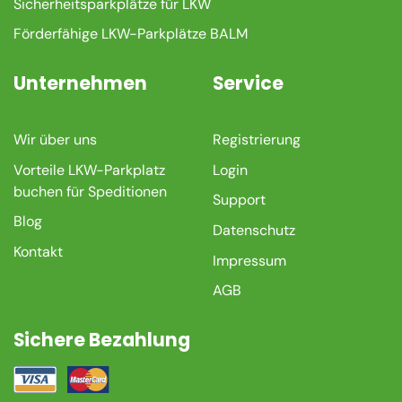
Sicherheitsparkplätze für LKW
Förderfähige LKW-Parkplätze BALM
Unternehmen
Service
Wir über uns
Registrierung
Vorteile LKW-Parkplatz
Login
buchen für Speditionen
Support
Blog
Datenschutz
Kontakt
Impressum
AGB
Sichere Bezahlung