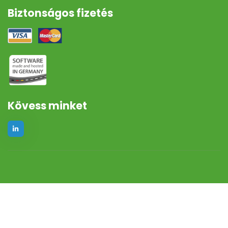
Biztonságos fizetés
Kövess minket