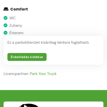
Comfort
WC
Zuhany
Étterem
Ez a parkolóterület kizárólag kérésre foglalható.
Érdeklődés küldése
Licencpartner:
Park Your Truck