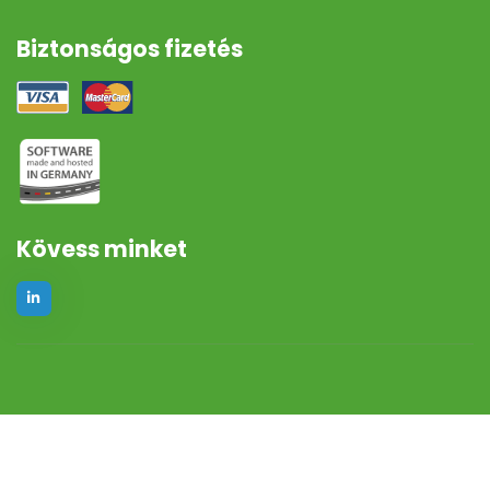
Biztonságos fizetés
Kövess minket