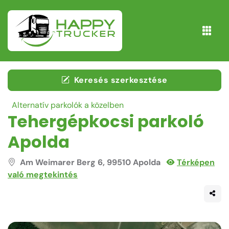
Keresés szerkesztése
Alternatív parkolók a közelben
Tehergépkocsi parkoló
Apolda
Am Weimarer Berg 6, 99510 Apolda
Térképen
való megtekintés