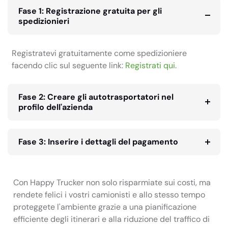
Fase 1: Registrazione gratuita per gli
spedizionieri
Registratevi gratuitamente come spedizioniere
facendo clic sul seguente link:
Registrati qui
.
Fase 2: Creare gli autotrasportatori nel
profilo dell'azienda
Fase 3: Inserire i dettagli del pagamento
Con Happy Trucker non solo risparmiate sui costi, ma
rendete felici i vostri camionisti e allo stesso tempo
proteggete l'ambiente grazie a una pianificazione
efficiente degli itinerari e alla riduzione del traffico di