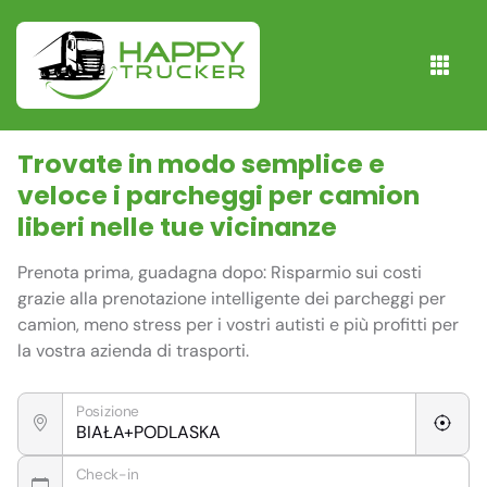
Trovate in modo semplice e
veloce i parcheggi per camion
liberi nelle tue vicinanze
Prenota prima, guadagna dopo: Risparmio sui costi
grazie alla prenotazione intelligente dei parcheggi per
camion, meno stress per i vostri autisti e più profitti per
la vostra azienda di trasporti.
Posizione
Check-in