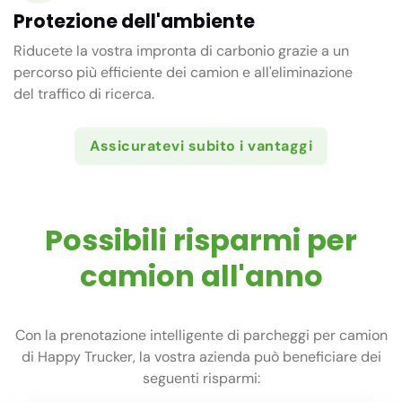
Protezione dell'ambiente
Riducete la vostra impronta di carbonio grazie a un
percorso più efficiente dei camion e all'eliminazione
del traffico di ricerca.
Assicuratevi subito i vantaggi
Possibili risparmi per
camion all'anno
Con la prenotazione intelligente di parcheggi per camion
di Happy Trucker, la vostra azienda può beneficiare dei
seguenti risparmi: