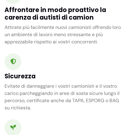
Affrontare in modo proattivo la
carenza di autisti di camion
Attirate più facilmente nuovi camionisti offrendo loro
un ambiente di lavoro meno stressante e più
apprezzabile rispetto ai vostri concorrenti.
Sicurezza
Evitate di danneggiare i vostri camionisti e il vostro
carico parcheggiando in aree di sosta sicure lungo il
percorso, certificate anche da TAPA, ESPORG o BAG
su richiesta.