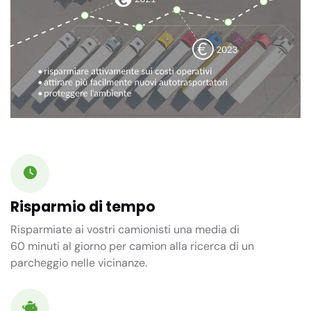
Risparmio di tempo
Risparmiate ai vostri camionisti una media di
60 minuti
al giorno per camion alla ricerca di un
parcheggio nelle vicinanze.