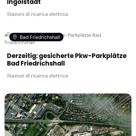
Ingolstadt
Stazioni di ricarica elettrica
Bad Friedrichshall
Derzeitig: gesicherte Pkw-Parkplätze
Bad Friedrichshall
Stazioni di ricarica elettrica