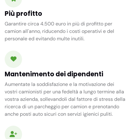
Più profitto
Garantire circa 4.500 euro in più di profitto per
camion all'anno, riducendo i costi operativi e del
personale ed evitando multe inutili.
Mantenimento dei dipendenti
Aumentate la soddisfazione e la motivazione dei
vostri camionisti per una fedeltà a lungo termine alla
vostra azienda, sollevandoli dal fattore di stress della
ricerca di un parcheggio per camion e prenotando
anche posti auto sicuri con servizi igienici puliti.