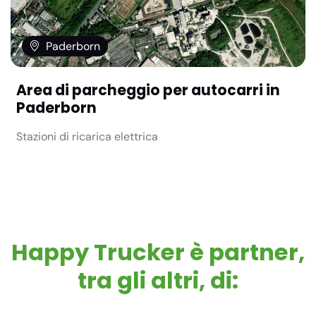
Paderborn
Area di parcheggio per autocarri in
Paderborn
Stazioni di ricarica elettrica
Happy Trucker è partner,
tra gli altri, di: