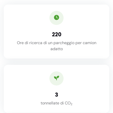
220
Ore di ricerca di un parcheggio per camion
adatto
3
tonnellate di CO
2