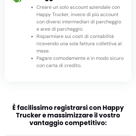
Creare un solo account aziendale con
Happy Trucker, invece di più account
con diversi intermediari di parcheggio
e aree di parcheggio.
Risparmiare sui costi di contabilità
ricevendo una sola fattura collettiva al
mese.
Pagare comodamente e in modo sicuro
con carta di credito.
È facilissimo registrarsi con Happy
Trucker e massimizzare il vostro
vantaggio competitivo: