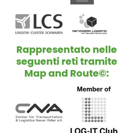
Rappresentato nelle
seguenti reti tramite
Map and Route©
: