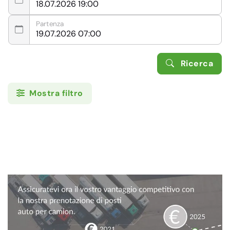
Partenza
Ricerca
Mostra filtro