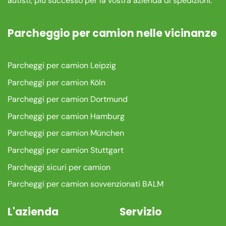
autisti, più successo per la vostra azienda di spedizioni.
Parcheggio per camion nelle vicinanze
Parcheggi per camion Leipzig
Parcheggi per camion Köln
Parcheggi per camion Dortmund
Parcheggi per camion Hamburg
Parcheggi per camion München
Parcheggi per camion Stuttgart
Parcheggi sicuri per camion
Parcheggi per camion sovvenzionati BALM
L'azienda
Servizio