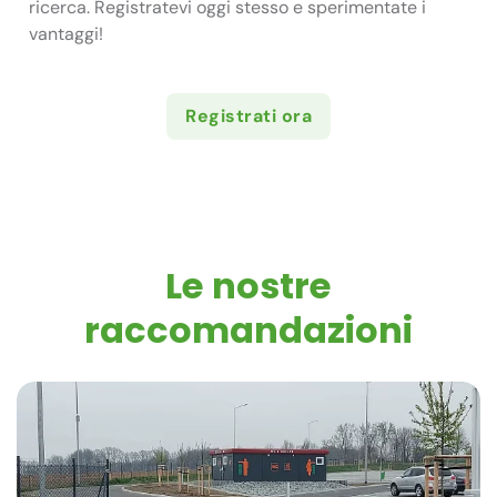
ricerca. Registratevi oggi stesso e sperimentate i
vantaggi!
Registrati ora
Le nostre
raccomandazioni