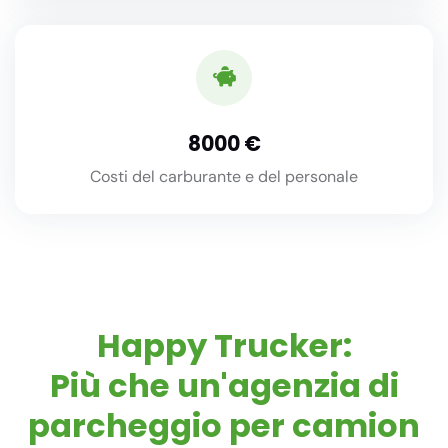
8000
Costi del carburante e del personale
Happy Trucker:
Più che un'agenzia di
parcheggio per camion