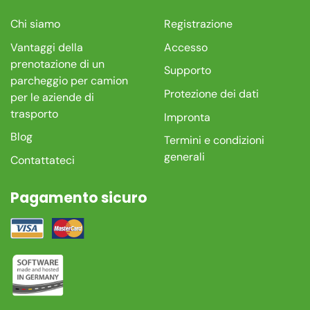
Chi siamo
Registrazione
Vantaggi della
Accesso
prenotazione di un
Supporto
parcheggio per camion
Protezione dei dati
per le aziende di
trasporto
Impronta
Blog
Termini e condizioni
generali
Contattateci
Pagamento sicuro