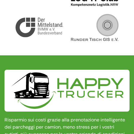
Risparmio sui costi grazie alla prenotazione intelligente
dei parcheggi per camion, meno stress per i vostri