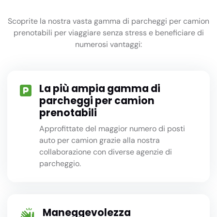
Scoprite la nostra vasta gamma di parcheggi per camion
prenotabili per viaggiare senza stress e beneficiare di
numerosi vantaggi:
La più ampia gamma di
parcheggi per camion
prenotabili
Approfittate del maggior numero di posti
auto per camion grazie alla nostra
collaborazione con diverse agenzie di
parcheggio.
Maneggevolezza