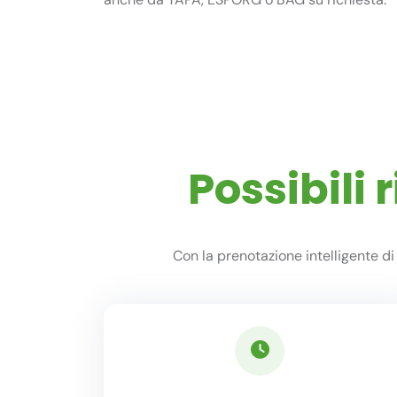
Possibili
Con la prenotazione intelligente d