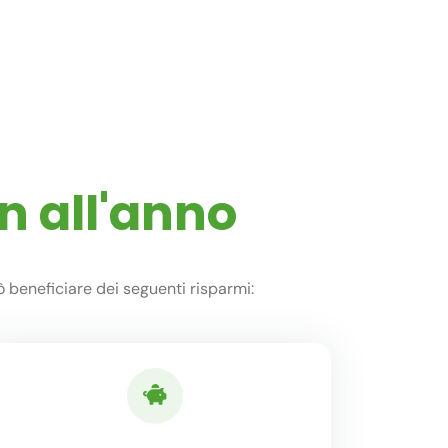
n all'anno
 beneficiare dei seguenti risparmi: