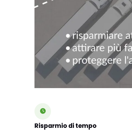
Risparmio di tempo