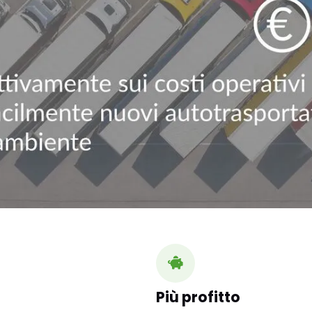
Più profitto