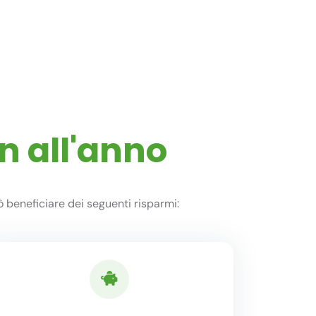
n all'anno
 beneficiare dei seguenti risparmi: