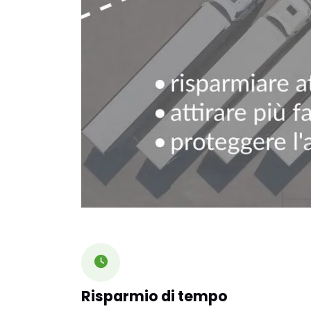
Risparmio di tempo