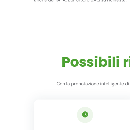
Possibili
Con la prenotazione intelligente d