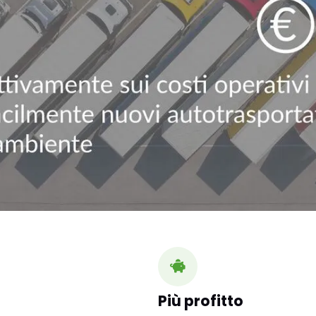
Più profitto