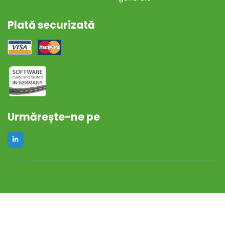
Plată securizată
Urmărește-ne pe