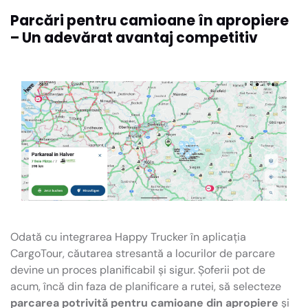
Parcări pentru camioane în apropiere
– Un adevărat avantaj competitiv
Odată cu integrarea Happy Trucker în aplicația
CargoTour, căutarea stresantă a locurilor de parcare
devine un proces planificabil și sigur. Șoferii pot de
acum, încă din faza de planificare a rutei, să selecteze
parcarea potrivită pentru camioane din apropiere
și