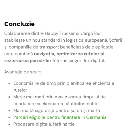
Concluzie
Colaborarea dintre Happy Trucker și CargoTour
stabilește un nou standard în logistica europeană. Șoferii
și companiile de transport beneficiază de o aplicație
care combină
navigația, optimizarea rutelor și
rezervarea parcărilor
într-un singur flux digital.
Avantaje pe scurt:
Economisire de timp prin planificarea eficientă a
rutelor
Marje mai mari prin maximizarea timpului de
conducere și eliminarea căutărilor inutile
Mai multă siguranță pentru șoferi și marfă
Parcări eligibile pentru finanțare în Germania
Procesare digitală, fără hârtie