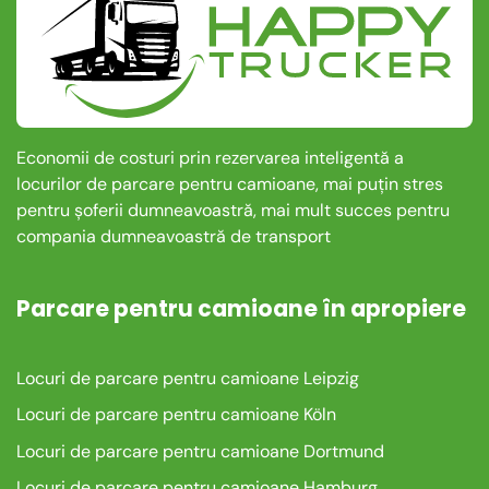
Economii de costuri prin rezervarea inteligentă a
locurilor de parcare pentru camioane, mai puțin stres
pentru șoferii dumneavoastră, mai mult succes pentru
compania dumneavoastră de transport
Parcare pentru camioane în apropiere
Locuri de parcare pentru camioane Leipzig
Locuri de parcare pentru camioane Köln
Locuri de parcare pentru camioane Dortmund
Locuri de parcare pentru camioane Hamburg