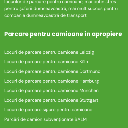
locurilor de parcare pentru camioane, mai puțin stres
pentru șoferii dumneavoastră, mai mult succes pentru
compania dumneavoastră de transport
Parcare pentru camioane în apropiere
Locuri de parcare pentru camioane Leipzig
Locuri de parcare pentru camioane Köln
Locuri de parcare pentru camioane Dortmund
Locuri de parcare pentru camioane Hamburg
Locuri de parcare pentru camioane München
Locuri de parcare pentru camioane Stuttgart
Locuri de parcare sigure pentru camioane
Parcări de camion subvenționate BALM