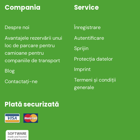
Compania
Service
Despre noi
Înregistrare
Avantajele rezervării unui
Autentificare
loc de parcare pentru
Sprijin
camioane pentru
Protecția datelor
companiile de transport
Imprint
Blog
Termeni și condiții
Contactați-ne
generale
Plată securizată