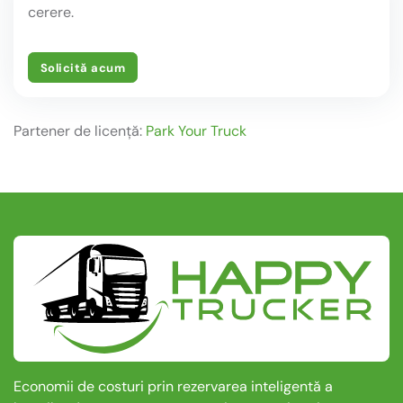
cerere.
Solicită acum
Partener de licență:
Park Your Truck
Economii de costuri prin rezervarea inteligentă a