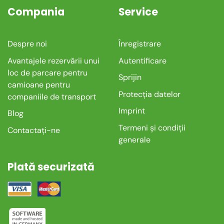
Compania
Service
Despre noi
Înregistrare
Avantajele rezervării unui
Autentificare
loc de parcare pentru
Sprijin
camioane pentru
Protecția datelor
companiile de transport
Imprint
Blog
Termeni și condiții
Contactați-ne
generale
Plată securizată