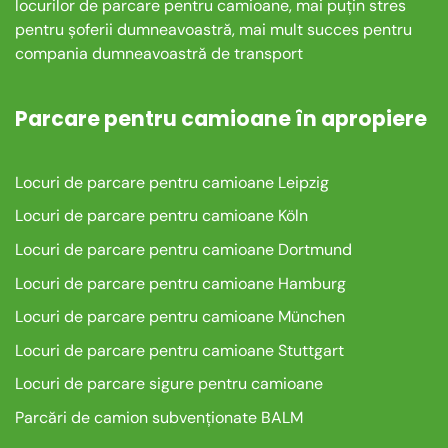
locurilor de parcare pentru camioane, mai puțin stres
pentru șoferii dumneavoastră, mai mult succes pentru
compania dumneavoastră de transport
Parcare pentru camioane în apropiere
Locuri de parcare pentru camioane Leipzig
Locuri de parcare pentru camioane Köln
Locuri de parcare pentru camioane Dortmund
Locuri de parcare pentru camioane Hamburg
Locuri de parcare pentru camioane München
Locuri de parcare pentru camioane Stuttgart
Locuri de parcare sigure pentru camioane
Parcări de camion subvenționate BALM