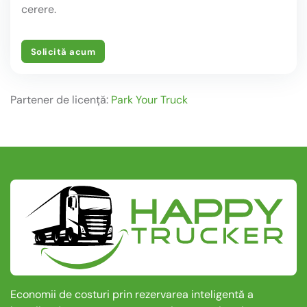
cerere.
Solicită acum
Partener de licență:
Park Your Truck
Economii de costuri prin rezervarea inteligentă a