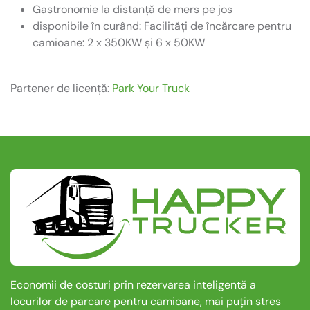
Gastronomie la distanță de mers pe jos
disponibile în curând: Facilități de încărcare pentru
camioane: 2 x 350KW și 6 x 50KW
Partener de licență:
Park Your Truck
Economii de costuri prin rezervarea inteligentă a
locurilor de parcare pentru camioane, mai puțin stres