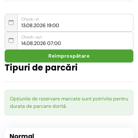
Check-in
Check-out
Reîmprospătare
Tipuri de parcări
Opțiunile de rezervare marcate sunt potrivite pentru
durata de parcare dorită.
Normal