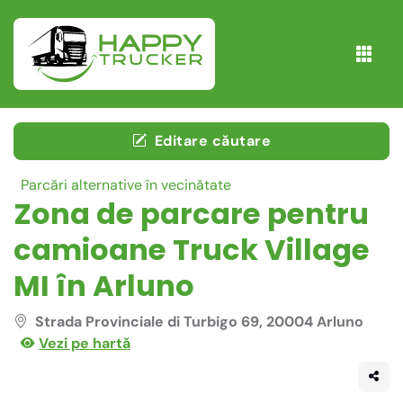
Editare căutare
Parcări alternative în vecinătate
Zona de parcare pentru
camioane Truck Village
MI în Arluno
Strada Provinciale di Turbigo 69, 20004 Arluno
Vezi pe hartă