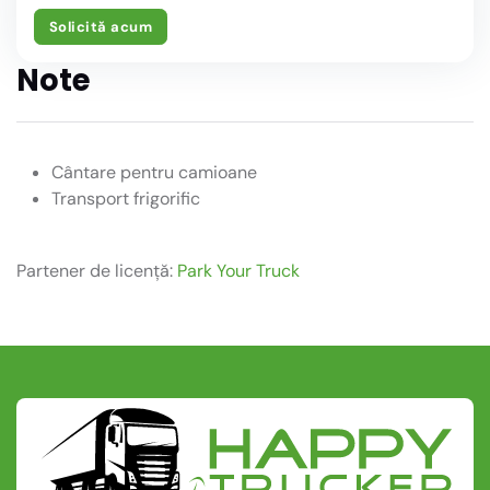
Solicită acum
Note
Cântare pentru camioane
Transport frigorific
Partener de licență:
Park Your Truck