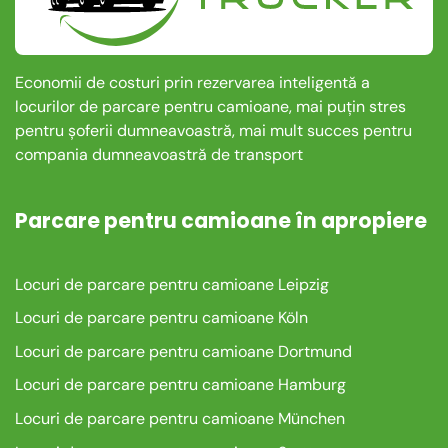
Economii de costuri prin rezervarea inteligentă a
locurilor de parcare pentru camioane, mai puțin stres
pentru șoferii dumneavoastră, mai mult succes pentru
compania dumneavoastră de transport
Parcare pentru camioane în apropiere
Locuri de parcare pentru camioane Leipzig
Locuri de parcare pentru camioane Köln
Locuri de parcare pentru camioane Dortmund
Locuri de parcare pentru camioane Hamburg
Locuri de parcare pentru camioane München