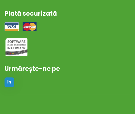
Plată securizată
Urmărește-ne pe