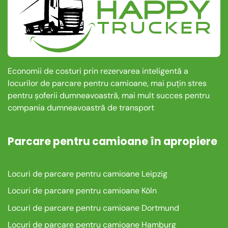
Economii de costuri prin rezervarea inteligentă a
locurilor de parcare pentru camioane, mai puțin stres
pentru șoferii dumneavoastră, mai mult succes pentru
compania dumneavoastră de transport
Parcare pentru camioane în apropiere
Locuri de parcare pentru camioane Leipzig
Locuri de parcare pentru camioane Köln
Locuri de parcare pentru camioane Dortmund
Locuri de parcare pentru camioane Hamburg