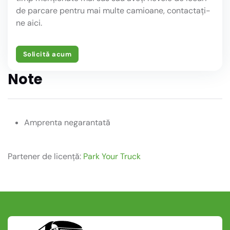
de parcare pentru mai multe camioane, contactați-
ne aici.
Solicită acum
Note
Amprenta negarantată
Partener de licență:
Park Your Truck