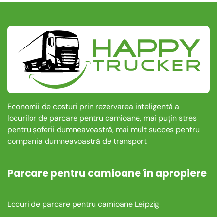
Economii de costuri prin rezervarea inteligentă a
locurilor de parcare pentru camioane, mai puțin stres
pentru șoferii dumneavoastră, mai mult succes pentru
compania dumneavoastră de transport
Parcare pentru camioane în apropiere
Locuri de parcare pentru camioane Leipzig