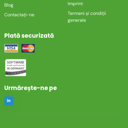
Imprint
Blog
Termeni și condiții
Contactați-ne
generale
Plată securizată
Urmărește-ne pe