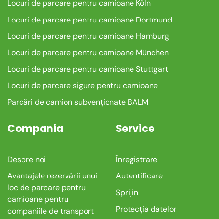
Locuri de parcare pentru camioane Köln
Locuri de parcare pentru camioane Dortmund
Locuri de parcare pentru camioane Hamburg
Locuri de parcare pentru camioane München
Locuri de parcare pentru camioane Stuttgart
Locuri de parcare sigure pentru camioane
Parcări de camion subvenționate BALM
Compania
Service
Despre noi
Înregistrare
Avantajele rezervării unui
Autentificare
loc de parcare pentru
Sprijin
camioane pentru
Protecția datelor
companiile de transport