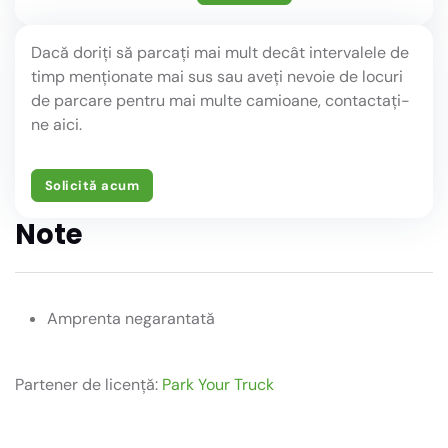
Dacă doriți să parcați mai mult decât intervalele de
timp menționate mai sus sau aveți nevoie de locuri
de parcare pentru mai multe camioane, contactați-
ne aici.
Solicită acum
Note
Amprenta negarantată
Partener de licență:
Park Your Truck