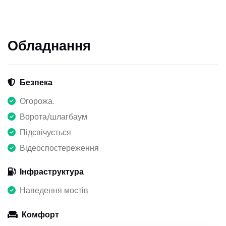
Обладнання
Безпека
Огорожа.
Ворота/шлагбаум
Підсвічується
Відеоспостереження
Інфраструктура
Наведення мостів
Комфорт