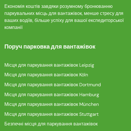
Економія коштів завдяки розумному бронюванню
паркувальних місць для вантажівок, менше стресу для
ваших водіїв, більше успіху для вашої експедиторської
компанії
Поруч парковка для вантажівок
Місця для паркування вантажівок Leipzig
Місця для паркування вантажівок Köln
Місця для паркування вантажівок Dortmund
Місця для паркування вантажівок Hamburg
Місця для паркування вантажівок München
Місця для паркування вантажівок Stuttgart
Безпечні місця для паркування вантажівок