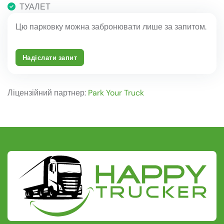
ТУАЛЕТ
Цю парковку можна забронювати лише за запитом.
Надіслати запит
Ліцензійний партнер:
Park Your Truck