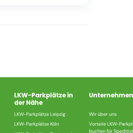
LKW-Parkplätze in
Unternehme
der Nähe
LKW-Parkplätze Leipzig
Wir über uns
LKW-Parkplätze Köln
Vorteile LKW-Parkpl
buchen für Speditio