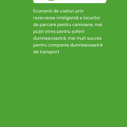
Economii de costuri prin
rezervarea inteligentă a locurilor
de parcare pentru camioane, mai
puțin stres pentru șoferii
dumneavoastră, mai mult succes
pentru compania dumneavoastră
de transport