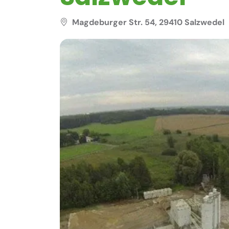
Magdeburger Str. 54, 29410 Salzwedel