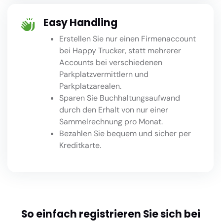
Easy Handling
Erstellen Sie nur einen Firmenaccount
bei Happy Trucker, statt mehrerer
Accounts bei verschiedenen
Parkplatzvermittlern und
Parkplatzarealen.
Sparen Sie Buchhaltungsaufwand
durch den Erhalt von nur einer
Sammelrechnung pro Monat.
Bezahlen Sie bequem und sicher per
Kreditkarte.
So einfach registrieren Sie sich bei