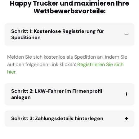
Happy Trucker und maximieren Ihre
Wettbewerbsvorteile:
Schritt 1: Kostenlose Registrierung für
Speditionen
Melden Sie sich kostenlos als Spedition an, indem Sie
auf den folgenden Link klicken:
Registrieren Sie sich
hier
.
Schritt 2: LKW-Fahrer im Firmenprofil
anlegen
Schritt 3: Zahlungsdetails hinterlegen