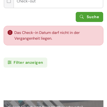
Check-out
Suche
Das Check-in Datum darf nicht in der
Vergangenheit liegen.
Filter anzeigen