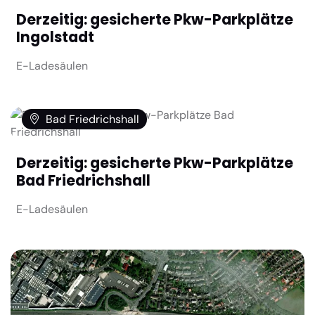
Derzeitig: gesicherte Pkw-Parkplätze
Ingolstadt
E-Ladesäulen
Bad Friedrichshall
Derzeitig: gesicherte Pkw-Parkplätze
Bad Friedrichshall
E-Ladesäulen