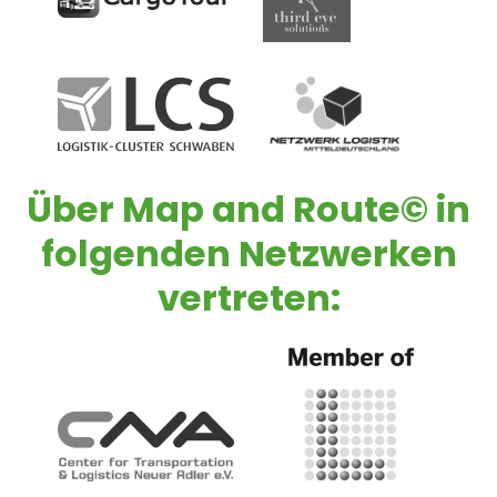
Über
Map and Route©
in
folgenden Netzwerken
vertreten: