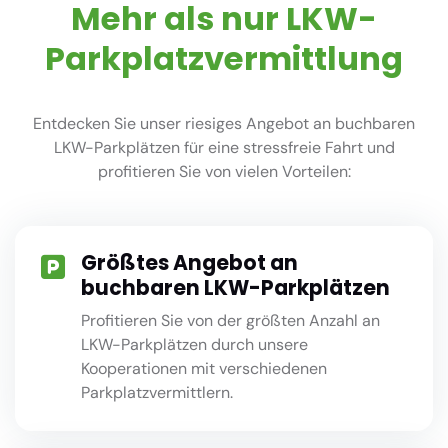
Mehr als nur LKW-
Parkplatzvermittlung
Entdecken Sie unser riesiges Angebot an buchbaren
LKW-Parkplätzen für eine stressfreie Fahrt und
profitieren Sie von vielen Vorteilen:
Größtes Angebot an
buchbaren LKW-Parkplätzen
Profitieren Sie von der größten Anzahl an
LKW-Parkplätzen durch unsere
Kooperationen mit verschiedenen
Parkplatzvermittlern.