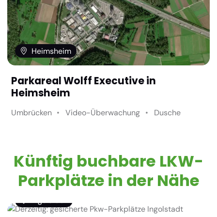
Heimsheim
Parkareal Wolff Executive in
Heimsheim
Umbrücken
Video-Überwachung
Dusche
Künftig buchbare LKW-
Parkplätze in der Nähe
Ingolstadt