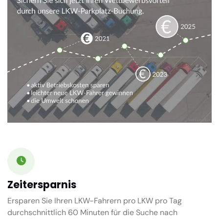
Zeitersparnis
Ersparen Sie Ihren LKW-Fahrern pro LKW pro Tag
durchschnittlich
60 Minuten
für die Suche nach