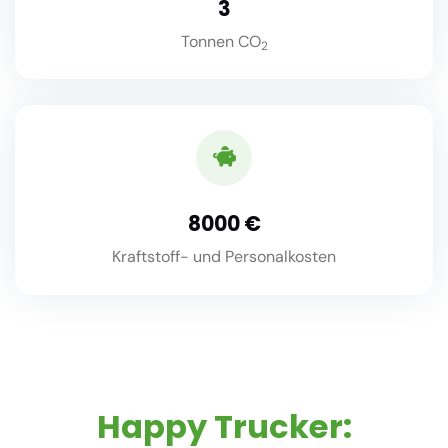
3
Tonnen CO
2
8000
Kraftstoff- und Personalkosten
Happy Trucker: