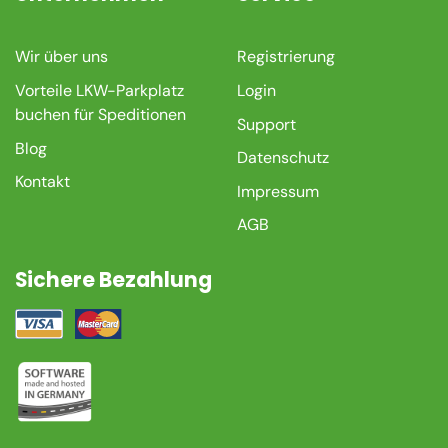
Wir über uns
Registrierung
Vorteile LKW-Parkplatz
Login
buchen für Speditionen
Support
Blog
Datenschutz
Kontakt
Impressum
AGB
Sichere Bezahlung