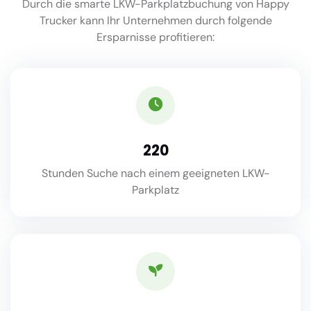
Durch die smarte LKW-Parkplatzbuchung von Happy
Trucker kann Ihr Unternehmen durch folgende
Ersparnisse profitieren:
220
Stunden Suche nach einem geeigneten LKW-
Parkplatz