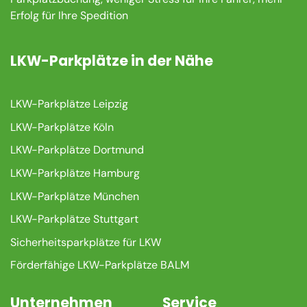
Erfolg für Ihre Spedition
LKW-Parkplätze in der Nähe
LKW-Parkplätze Leipzig
LKW-Parkplätze Köln
LKW-Parkplätze Dortmund
LKW-Parkplätze Hamburg
LKW-Parkplätze München
LKW-Parkplätze Stuttgart
Sicherheitsparkplätze für LKW
Förderfähige LKW-Parkplätze BALM
Unternehmen
Service