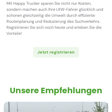
Mit Happy Trucker sparen Sie nicht nur Kosten,
sondern machen auch Ihre LKW-Fahrer glücklich und
schonen gleichzeitig die Umwelt durch effiziente
Routenplanung und Reduzierung des Suchverkehrs.
Registrieren Sie sich noch heute und erleben Sie die
Vorteile!
Jetzt registrieren
Unsere Empfehlungen