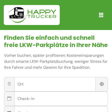
Finden Sie einfach und schnell
freie
LKW-Parkplätze
in Ihrer Nähe
Vorher buchen, später profitieren: Kosteneinsparungen
durch smarte LKW-Parkplatzbuchung, weniger Stress für
Ihre Fahrer und mehr Gewinn für Ihre Spedition.
Ort
Check-in