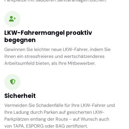
LKW-Fahrermangel proaktiv
begegnen
Gewinnen Sie leichter neue LKW-Fahrer, indem Sie
ihnen ein stressfreieres und wertschätzenderes
Arbeitsumfeld bieten, als Ihre Mitbewerber.
Sicherheit
Vermeiden Sie Schadenfälle für Ihre LKW-Fahrer und
Ihre Ladung durch Parken auf gesicherten LKW-
Parkplätzen entlang der Route - auf Wunsch auch
von TAPA, ESPORG oder BAG zertifiziert.