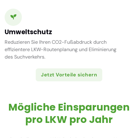
Umweltschutz
Reduzieren Sie Ihren CO2-Fußabdruck durch
effizientere LKW-Routenplanung und Eliminierung
des Suchverkehrs.
Jetzt Vorteile sichern
Mögliche Einsparungen
pro LKW pro Jahr