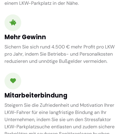
einem LKW-Parkplatz in der Nähe.
Mehr Gewinn
Sichern Sie sich rund 4.500 € mehr Profit pro LKW
pro Jahr, indem Sie Betriebs- und Personalkosten
reduzieren und unnötige Bußgelder vermeiden.
Mitarbeiterbindung
Steigern Sie die Zufriedenheit und Motivation Ihrer
LKW-Fahrer für eine langfristige Bindung an Ihr
Unternehmen, indem Sie sie um den Stressfaktor
LKW-Parkplatzsuche entlasten und zudem sichere
Parkplätze mit sauberen Sanitäranlagen buchen.