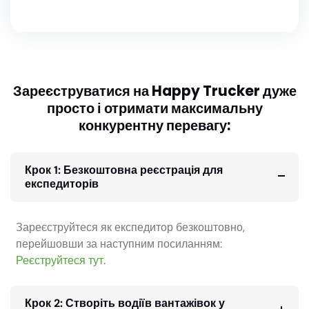
Зареєструватися на Happy Trucker дуже
просто і отримати максимальну
конкурентну перевагу:
Крок 1: Безкоштовна реєстрація для
експедиторів
Зареєструйтеся як експедитор безкоштовно,
перейшовши за наступним посиланням:
Реєструйтеся тут
.
Крок 2: Створіть водіїв вантажівок у