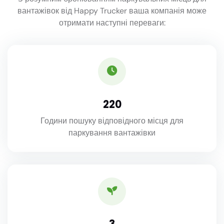
вантажівок від Happy Trucker ваша компанія може
отримати наступні переваги:
220
Години пошуку відповідного місця для
паркування вантажівки