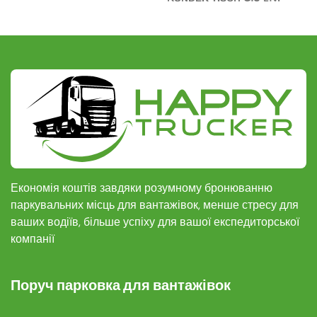
Економія коштів завдяки розумному бронюванню
паркувальних місць для вантажівок, менше стресу для
ваших водіїв, більше успіху для вашої експедиторської
компанії
Поруч парковка для вантажівок