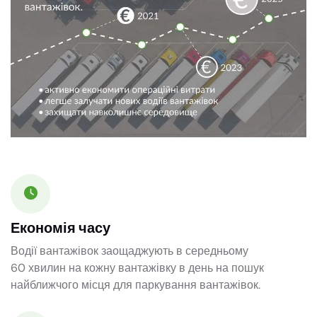
Економія часу
Водії вантажівок заощаджують в середньому
60 хвилин
на кожну вантажівку в день на пошук
найближчого місця для паркування вантажівок.