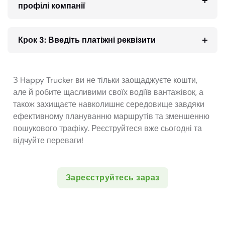
профілі компанії
Крок 3: Введіть платіжні реквізити
З Happy Trucker ви не тільки заощаджуєте кошти,
але й робите щасливими своїх водіїв вантажівок, а
також захищаєте навколишнє середовище завдяки
ефективному плануванню маршрутів та зменшенню
пошукового трафіку. Реєструйтеся вже сьогодні та
відчуйте переваги!
Зареєструйтесь зараз