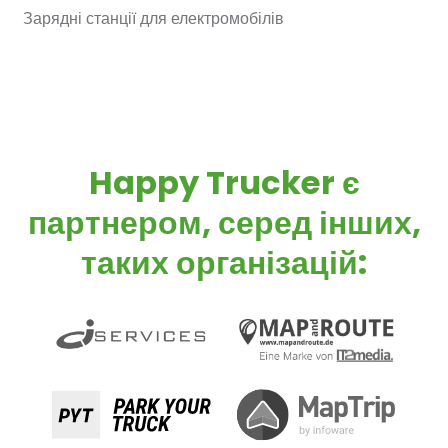
Зарядні станції для електромобілів
Happy Trucker є
партнером, серед інших,
таких організацій: