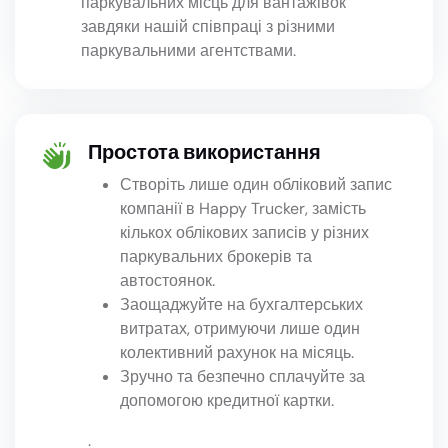
паркувальних місць для вантажівок
завдяки нашій співпраці з різними
паркувальними агентствами.
Простота використання
Створіть лише один обліковий запис
компанії в Happy Trucker, замість
кількох облікових записів у різних
паркувальних брокерів та
автостоянок.
Заощаджуйте на бухгалтерських
витратах, отримуючи лише один
колективний рахунок на місяць.
Зручно та безпечно сплачуйте за
допомогою кредитної картки.
.