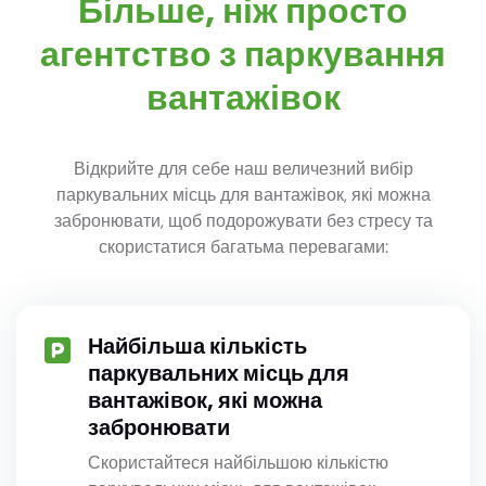
Більше, ніж просто
агентство з паркування
вантажівок
Відкрийте для себе наш величезний вибір
паркувальних місць для вантажівок, які можна
забронювати, щоб подорожувати без стресу та
скористатися багатьма перевагами:
Найбільша кількість
паркувальних місць для
вантажівок, які можна
забронювати
Скористайтеся найбільшою кількістю