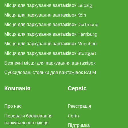
Місця для паркування вантажівок Leipzig
Місця для паркування вантажівок Köln
Місця для паркування вантажівок Dortmund
Місця для паркування вантажівок Hamburg
Місця для паркування вантажівок München
Місця для паркування вантажівок Stuttgart
Безпечні місця для паркування вантажівок
Субсидовані стоянки для вантажівок BALM
Компанія
Сервіс
Про нас
Реєстрація
Переваги бронювання
Логін
паркувального місця
Підтримка