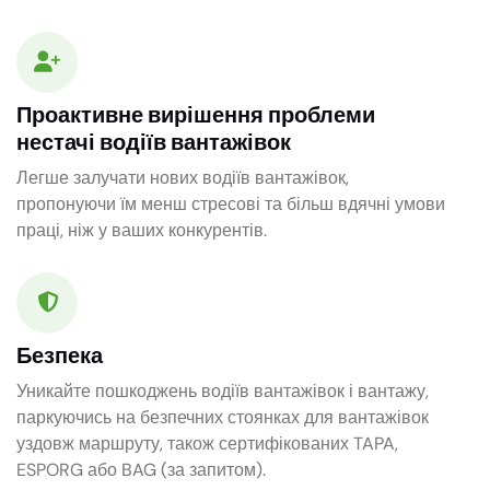
Проактивне вирішення проблеми
нестачі водіїв вантажівок
Легше залучати нових водіїв вантажівок,
пропонуючи їм менш стресові та більш вдячні умови
праці, ніж у ваших конкурентів.
Безпека
Уникайте пошкоджень водіїв вантажівок і вантажу,
паркуючись на безпечних стоянках для вантажівок
уздовж маршруту, також сертифікованих TAPA,
ESPORG або BAG (за запитом).