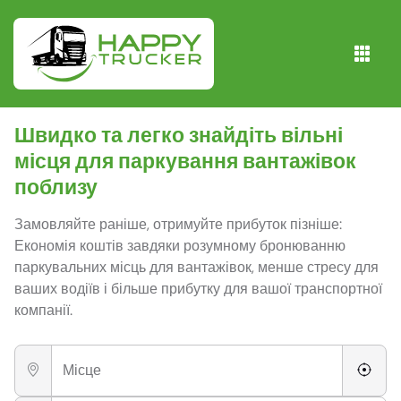
Швидко та легко знайдіть вільні
місця для паркування вантажівок
поблизу
Замовляйте раніше, отримуйте прибуток пізніше:
Економія коштів завдяки розумному бронюванню
паркувальних місць для вантажівок, менше стресу для
ваших водіїв і більше прибутку для вашої транспортної
компанії.
Місце