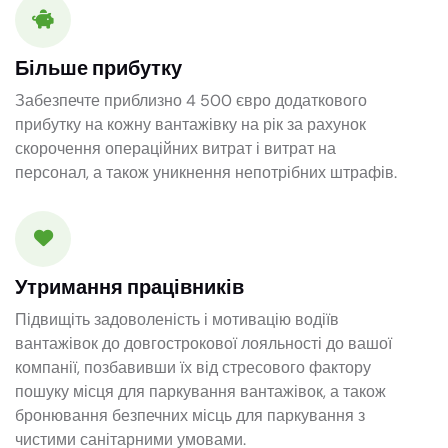
Більше прибутку
Забезпечте приблизно 4 500 євро додаткового
прибутку на кожну вантажівку на рік за рахунок
скорочення операційних витрат і витрат на
персонал, а також уникнення непотрібних штрафів.
Утримання працівників
Підвищіть задоволеність і мотивацію водіїв
вантажівок до довгострокової лояльності до вашої
компанії, позбавивши їх від стресового фактору
пошуку місця для паркування вантажівок, а також
бронювання безпечних місць для паркування з
чистими санітарними умовами.