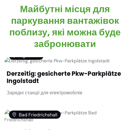
Майбутні місця для
паркування вантажівок
поблизу, які можна буде
забронювати
Ingolstadt
Derzeitig: gesicherte Pkw-Parkplätze
Ingolstadt
Зарядні станції для електромобілів
Bad Friedrichshall