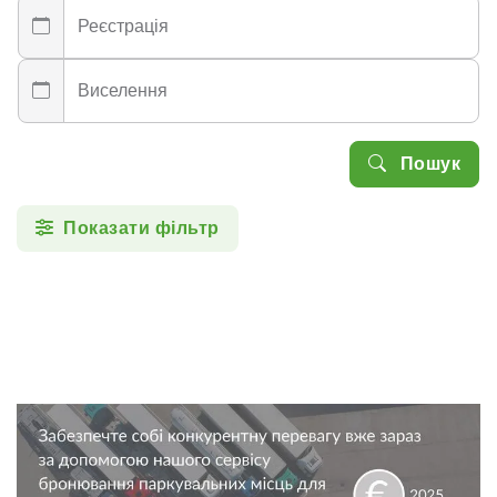
Реєстрація
Виселення
Пошук
Показати фільтр