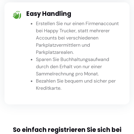
Easy Handling
Erstellen Sie nur einen Firmenaccount
bei Happy Trucker, statt mehrerer
Accounts bei verschiedenen
Parkplatzvermittlern und
Parkplatzarealen.
Sparen Sie Buchhaltungsaufwand
durch den Erhalt von nur einer
Sammelrechnung pro Monat.
Bezahlen Sie bequem und sicher per
Kreditkarte.
So einfach registrieren Sie sich bei