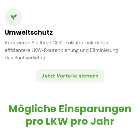
Umweltschutz
Reduzieren Sie Ihren CO2-Fußabdruck durch
effizientere LKW-Routenplanung und Eliminierung
des Suchverkehrs.
Jetzt Vorteile sichern
Mögliche Einsparungen
pro LKW pro Jahr