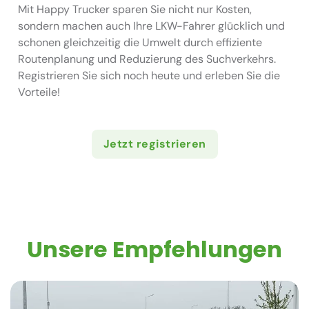
Mit Happy Trucker sparen Sie nicht nur Kosten,
sondern machen auch Ihre LKW-Fahrer glücklich und
schonen gleichzeitig die Umwelt durch effiziente
Routenplanung und Reduzierung des Suchverkehrs.
Registrieren Sie sich noch heute und erleben Sie die
Vorteile!
Jetzt registrieren
Unsere Empfehlungen