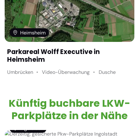
Heimsheim
Parkareal Wolff Executive in
Heimsheim
Umbrücken
Video-Überwachung
Dusche
Künftig buchbare LKW-
Parkplätze in der Nähe
Ingolstadt