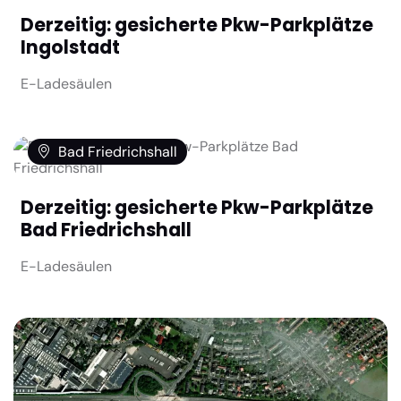
Derzeitig: gesicherte Pkw-Parkplätze
Ingolstadt
E-Ladesäulen
Bad Friedrichshall
Derzeitig: gesicherte Pkw-Parkplätze
Bad Friedrichshall
E-Ladesäulen