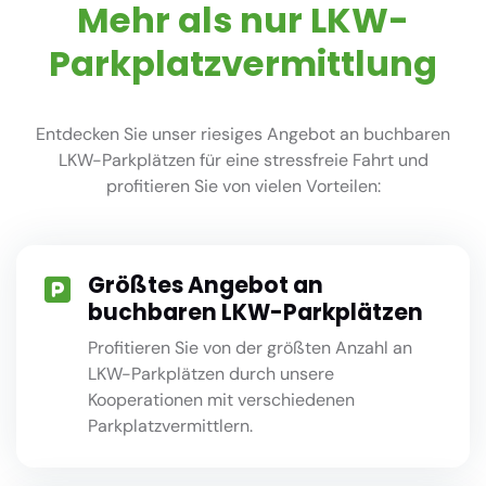
Mehr als nur LKW-
Parkplatzvermittlung
Entdecken Sie unser riesiges Angebot an buchbaren
LKW-Parkplätzen für eine stressfreie Fahrt und
profitieren Sie von vielen Vorteilen:
Größtes Angebot an
buchbaren LKW-Parkplätzen
Profitieren Sie von der größten Anzahl an
LKW-Parkplätzen durch unsere
Kooperationen mit verschiedenen
Parkplatzvermittlern.