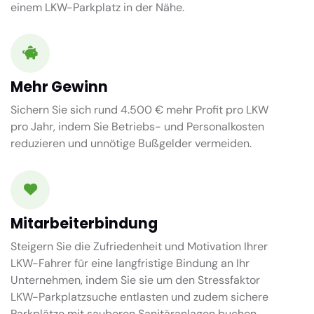
einem LKW-Parkplatz in der Nähe.
Mehr Gewinn
Sichern Sie sich rund 4.500 € mehr Profit pro LKW
pro Jahr, indem Sie Betriebs- und Personalkosten
reduzieren und unnötige Bußgelder vermeiden.
Mitarbeiterbindung
Steigern Sie die Zufriedenheit und Motivation Ihrer
LKW-Fahrer für eine langfristige Bindung an Ihr
Unternehmen, indem Sie sie um den Stressfaktor
LKW-Parkplatzsuche entlasten und zudem sichere
Parkplätze mit sauberen Sanitäranlagen buchen.