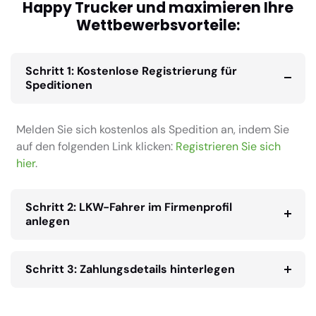
Happy Trucker und maximieren Ihre
Wettbewerbsvorteile:
Schritt 1: Kostenlose Registrierung für
Speditionen
Melden Sie sich kostenlos als Spedition an, indem Sie
auf den folgenden Link klicken:
Registrieren Sie sich
hier
.
Schritt 2: LKW-Fahrer im Firmenprofil
anlegen
Schritt 3: Zahlungsdetails hinterlegen