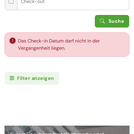
Check-out
Suche
Das Check-in Datum darf nicht in der
Vergangenheit liegen.
Filter anzeigen