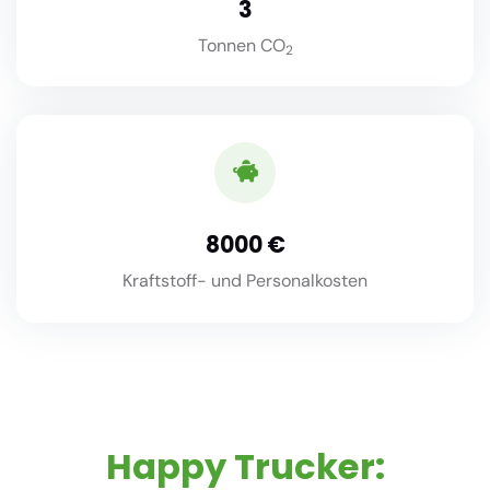
3
Tonnen CO
2
8000
Kraftstoff- und Personalkosten
Happy Trucker: