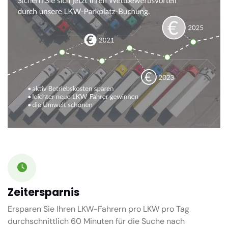
Zeitersparnis
Ersparen Sie Ihren LKW-Fahrern pro LKW pro Tag
durchschnittlich
60 Minuten
für die Suche nach