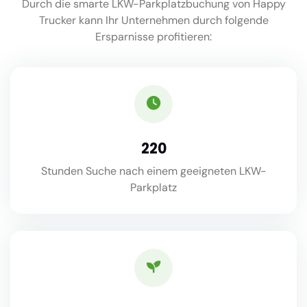
Durch die smarte LKW-Parkplatzbuchung von Happy
Trucker kann Ihr Unternehmen durch folgende
Ersparnisse profitieren:
220
Stunden Suche nach einem geeigneten LKW-
Parkplatz