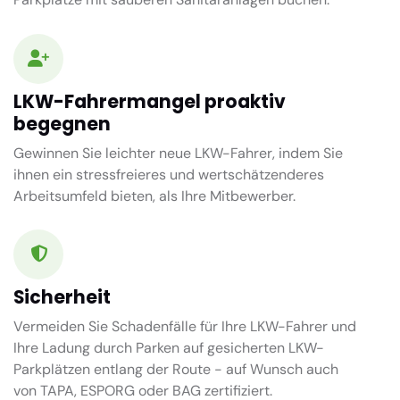
LKW-Fahrermangel proaktiv
begegnen
Gewinnen Sie leichter neue LKW-Fahrer, indem Sie
ihnen ein stressfreieres und wertschätzenderes
Arbeitsumfeld bieten, als Ihre Mitbewerber.
Sicherheit
Vermeiden Sie Schadenfälle für Ihre LKW-Fahrer und
Ihre Ladung durch Parken auf gesicherten LKW-
Parkplätzen entlang der Route - auf Wunsch auch
von TAPA, ESPORG oder BAG zertifiziert.