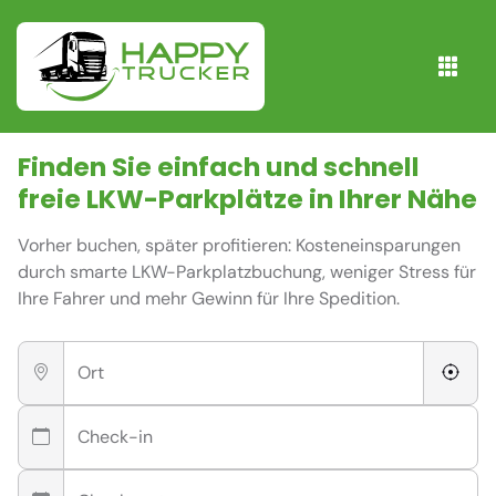
Finden Sie einfach und schnell
freie
LKW-Parkplätze
in Ihrer Nähe
Vorher buchen, später profitieren: Kosteneinsparungen
durch smarte LKW-Parkplatzbuchung, weniger Stress für
Ihre Fahrer und mehr Gewinn für Ihre Spedition.
Ort
Check-in