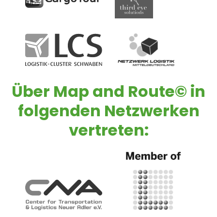
Über
Map and Route©
in
folgenden Netzwerken
vertreten: