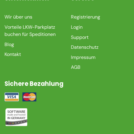
Wir über uns
Registrierung
Vorteile LKW-Parkplatz
Login
buchen für Speditionen
Support
Blog
Datenschutz
Kontakt
Impressum
AGB
Sichere Bezahlung