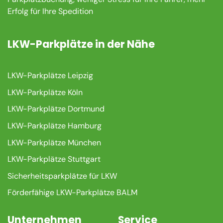
Erfolg für Ihre Spedition
LKW-Parkplätze in der Nähe
LKW-Parkplätze Leipzig
LKW-Parkplätze Köln
LKW-Parkplätze Dortmund
LKW-Parkplätze Hamburg
LKW-Parkplätze München
LKW-Parkplätze Stuttgart
Sicherheitsparkplätze für LKW
Förderfähige LKW-Parkplätze BALM
Unternehmen
Service