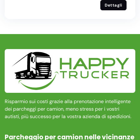
Dettagli
Risparmio sui costi grazie alla prenotazione intelligente
dei parcheggi per camion, meno stress per i vostri
autisti, più successo per la vostra azienda di spedizioni.
Parcheggio per camion nelle vicinanze