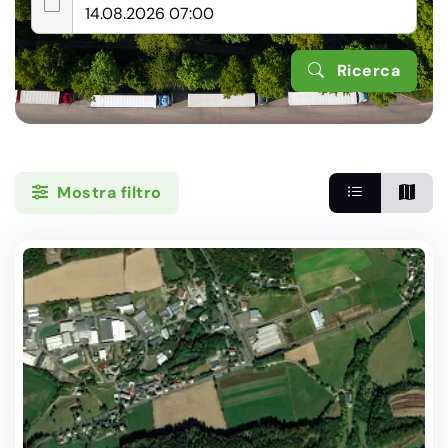
Ricerca
Mostra filtro