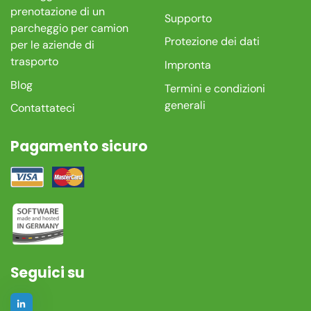
prenotazione di un
Supporto
parcheggio per camion
Protezione dei dati
per le aziende di
trasporto
Impronta
Blog
Termini e condizioni
generali
Contattateci
Pagamento sicuro
Seguici su