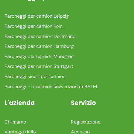
Parcheggi per camion Leipzig
Parcheggi per camion Köln
Parcheggi per camion Dortmund
Parcheggi per camion Hamburg
Parcheggi per camion München
Parcheggi per camion Stuttgart
Parcheggi sicuri per camion
Parcheggi per camion sovvenzionati BALM
L'azienda
Servizio
Chi siamo
Registrazione
Vantaggi della
Accesso