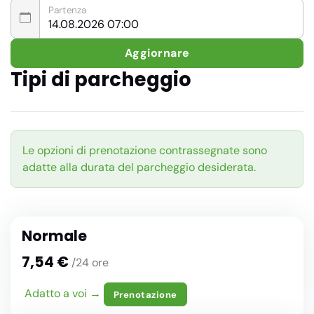
Partenza
Aggiornare
Tipi di parcheggio
Le opzioni di prenotazione contrassegnate sono
adatte alla durata del parcheggio desiderata.
Normale
7,54 €
/24 ore
Adatto a voi →
Prenotazione