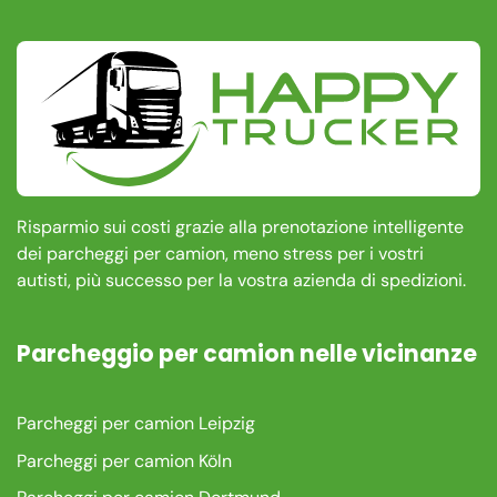
Risparmio sui costi grazie alla prenotazione intelligente
dei parcheggi per camion, meno stress per i vostri
autisti, più successo per la vostra azienda di spedizioni.
Parcheggio per camion nelle vicinanze
Parcheggi per camion Leipzig
Parcheggi per camion Köln