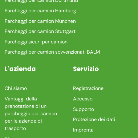
Parcheggi per camion Dortmund
Parcheggi per camion Hamburg
Parcheggi per camion München
Parcheggi per camion Stuttgart
Parcheggi sicuri per camion
Parcheggi per camion sovvenzionati BALM
L'azienda
Servizio
Chi siamo
Registrazione
Vantaggi della
Accesso
prenotazione di un
Supporto
parcheggio per camion
Protezione dei dati
per le aziende di
trasporto
Impronta