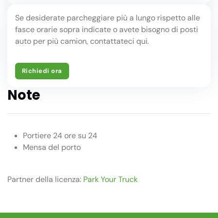
Se desiderate parcheggiare più a lungo rispetto alle
fasce orarie sopra indicate o avete bisogno di posti
auto per più camion, contattateci qui.
Richiedi ora
Note
Portiere 24 ore su 24
Mensa del porto
Partner della licenza:
Park Your Truck