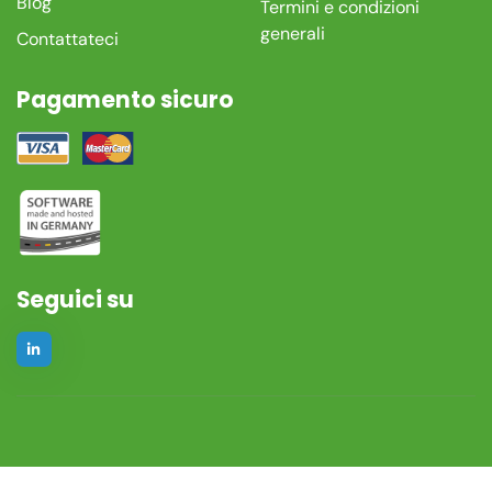
Blog
Termini e condizioni
generali
Contattateci
Pagamento sicuro
Seguici su