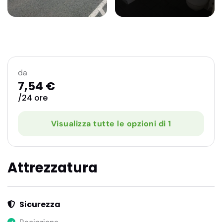
da
7,54 €
/24 ore
Visualizza tutte le opzioni di 1
Attrezzatura
Sicurezza