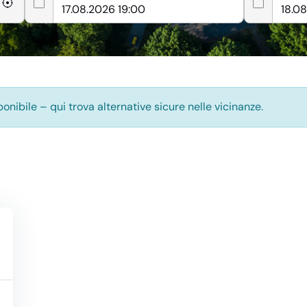
nibile – qui trova alternative sicure nelle vicinanze.