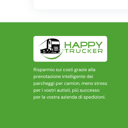
Risparmio sui costi grazie alla
prenotazione intelligente dei
parcheggi per camion, meno stress
per i vostri autisti, più successo
per la vostra azienda di spedizioni.