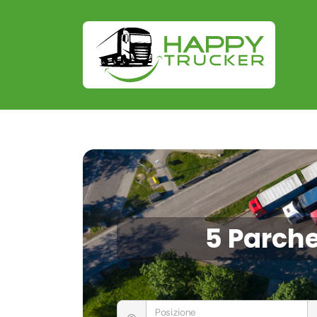
5 Parche
Posizione