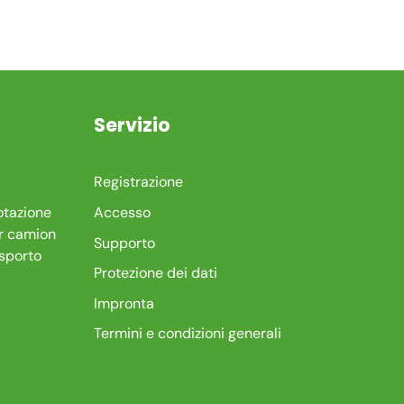
Servizio
Registrazione
otazione
Accesso
r camion
Supporto
asporto
Protezione dei dati
Impronta
Termini e condizioni generali