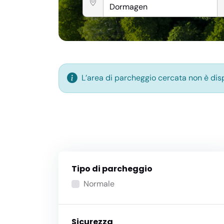
L’area di parcheggio cercata non è dispo
Tipo di parcheggio
Normale
Sicurezza