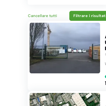
Cancellare tutti
Filtrare i risultat