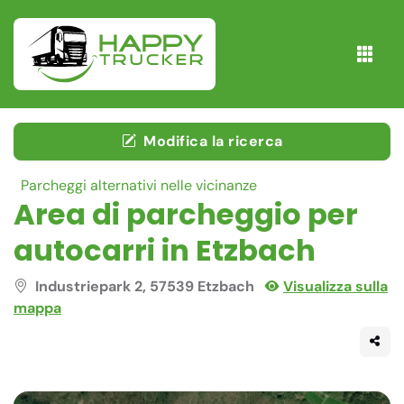
Modifica la ricerca
Parcheggi alternativi nelle vicinanze
Area di parcheggio per
autocarri in Etzbach
Industriepark 2, 57539 Etzbach
Visualizza sulla
mappa