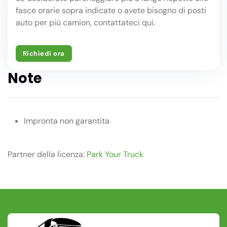
fasce orarie sopra indicate o avete bisogno di posti
auto per più camion, contattateci qui.
Richiedi ora
Note
Impronta non garantita
Partner della licenza:
Park Your Truck