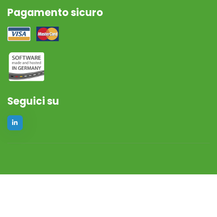
Pagamento sicuro
Seguici su