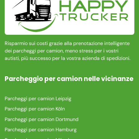
Risparmio sui costi grazie alla prenotazione intelligente
dei parcheggi per camion, meno stress per i vostri
autisti, più successo per la vostra azienda di spedizioni.
Parcheggio per camion nelle vicinanze
Parcheggi per camion Leipzig
Parcheggi per camion Köln
Parcheggi per camion Dortmund
Parcheggi per camion Hamburg