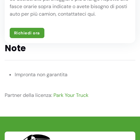
fasce orarie sopra indicate o avete bisogno di posti
auto per più camion, contattateci qui.
Richiedi ora
Note
Impronta non garantita
Partner della licenza:
Park Your Truck