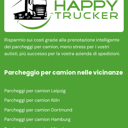
Risparmio sui costi grazie alla prenotazione intelligente
dei parcheggi per camion, meno stress per i vostri
autisti, più successo per la vostra azienda di spedizioni.
Parcheggio per camion nelle vicinanze
Parcheggi per camion Leipzig
Parcheggi per camion Köln
Parcheggi per camion Dortmund
Parcheggi per camion Hamburg