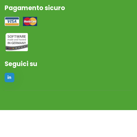
Pagamento sicuro
Seguici su