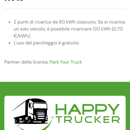
2 punti di ricarica da 60 kWh ciascuno. Se si ricarica
un solo veicolo, è possibile ricaricare 120 kWh (0,70
€/kWh).
L'uso del parcheggio è gratuito
Partner della licenza:
Park Your Truck