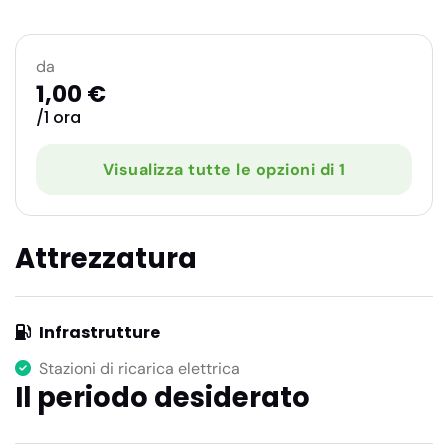
da
1,00 €
/1 ora
Visualizza tutte le opzioni di 1
Attrezzatura
Infrastrutture
Stazioni di ricarica elettrica
Il periodo desiderato