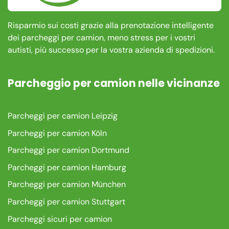
Risparmio sui costi grazie alla prenotazione intelligente
dei parcheggi per camion, meno stress per i vostri
autisti, più successo per la vostra azienda di spedizioni.
Parcheggio per camion nelle vicinanze
Parcheggi per camion Leipzig
Parcheggi per camion Köln
Parcheggi per camion Dortmund
Parcheggi per camion Hamburg
Parcheggi per camion München
Parcheggi per camion Stuttgart
Parcheggi sicuri per camion