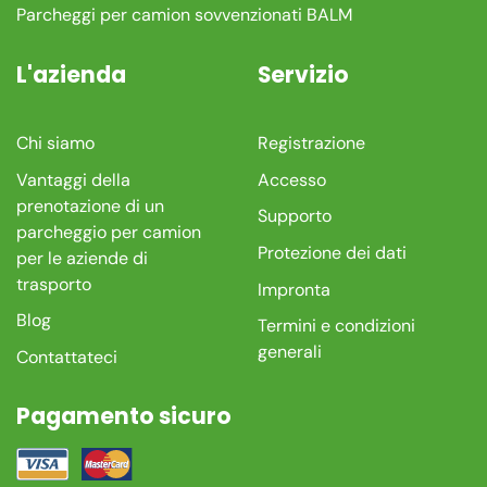
Parcheggi per camion sovvenzionati BALM
L'azienda
Servizio
Chi siamo
Registrazione
Vantaggi della
Accesso
prenotazione di un
Supporto
parcheggio per camion
Protezione dei dati
per le aziende di
trasporto
Impronta
Blog
Termini e condizioni
generali
Contattateci
Pagamento sicuro