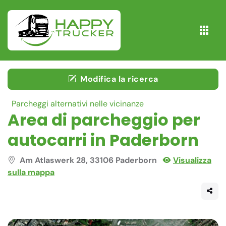
Modifica la ricerca
Parcheggi alternativi nelle vicinanze
Area di parcheggio per
autocarri in Paderborn
Am Atlaswerk 28, 33106 Paderborn
Visualizza
sulla mappa