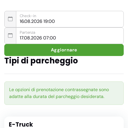
Check-in
Partenza
Aggiornare
Tipi di parcheggio
Le opzioni di prenotazione contrassegnate sono
adatte alla durata del parcheggio desiderata.
E-Truck